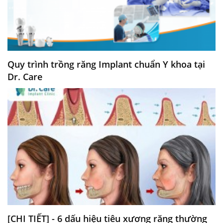
Quy trình trồng răng Implant chuẩn Y khoa tại
Dr. Care
[CHI TIẾT] - 6 dấu hiệu tiêu xương răng thường