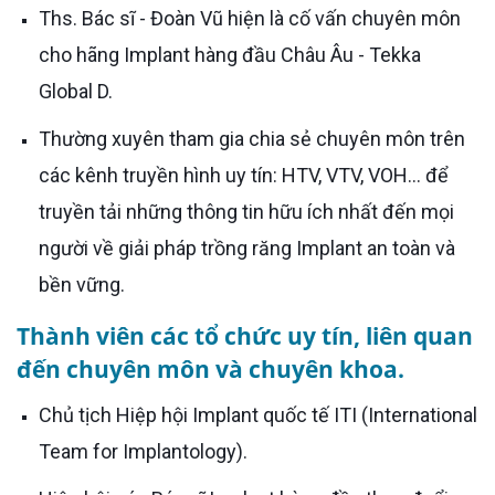
Ths. Bác sĩ - Đoàn Vũ hiện là cố vấn chuyên môn
cho hãng Implant hàng đầu Châu Âu - Tekka
Global D.
Thường xuyên tham gia chia sẻ chuyên môn trên
các kênh truyền hình uy tín: HTV, VTV, VOH… để
truyền tải những thông tin hữu ích nhất đến mọi
người về giải pháp trồng răng Implant an toàn và
bền vững.
Thành viên các tổ chức uy tín, liên quan
đến chuyên môn và chuyên khoa.
Chủ tịch Hiệp hội Implant quốc tế ITI (International
Team for Implantology).