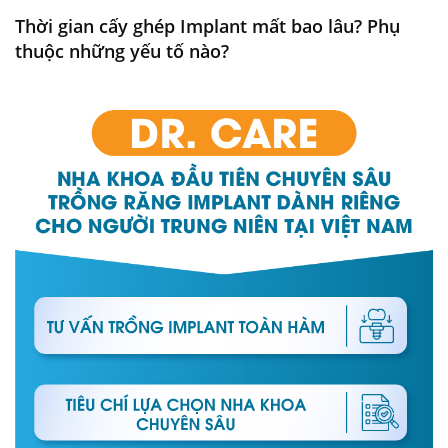
Thời gian cấy ghép Implant mất bao lâu? Phụ
thuộc những yếu tố nào?