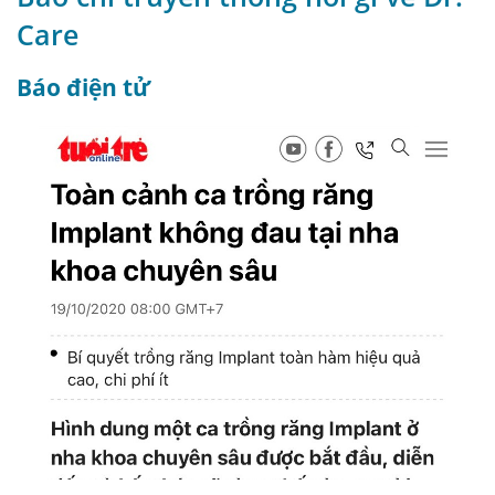
Care
Báo điện tử