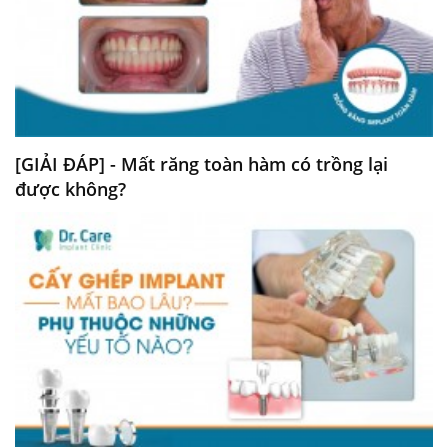
[GIẢI ĐÁP] - Mất răng toàn hàm có trồng lại
được không?