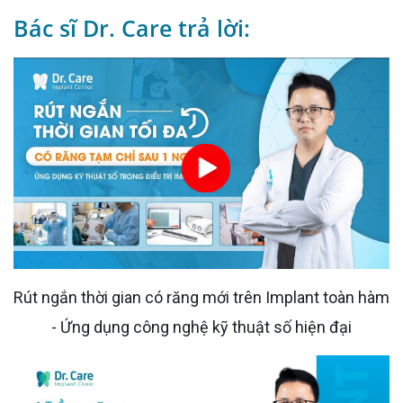
Bác sĩ Dr. Care trả lời:
Rút ngắn thời gian có răng mới trên Implant toàn hàm
- Ứng dụng công nghệ kỹ thuật số hiện đại