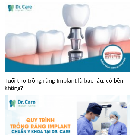
Tuổi thọ trồng răng Implant là bao lâu, có bền
không?