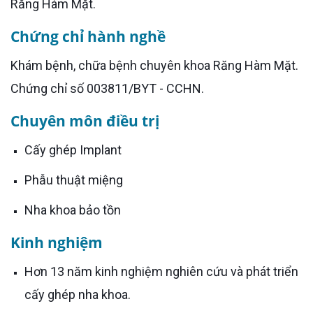
Răng Hàm Mặt.
Chứng chỉ hành nghề
Khám bệnh, chữa bệnh chuyên khoa Răng Hàm Mặt.
Chứng chỉ số 003811/BYT - CCHN.
Chuyên môn điều trị
Cấy ghép Implant
Phẫu thuật miệng
Nha khoa bảo tồn
Kinh nghiệm
Hơn 13 năm kinh nghiệm nghiên cứu và phát triển
cấy ghép nha khoa.