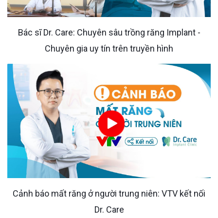
Bác sĩ Dr. Care: Chuyên sâu trồng răng Implant -
Chuyên gia uy tín trên truyền hình
Cảnh báo mất răng ở người trung niên: VTV kết nối
Dr. Care