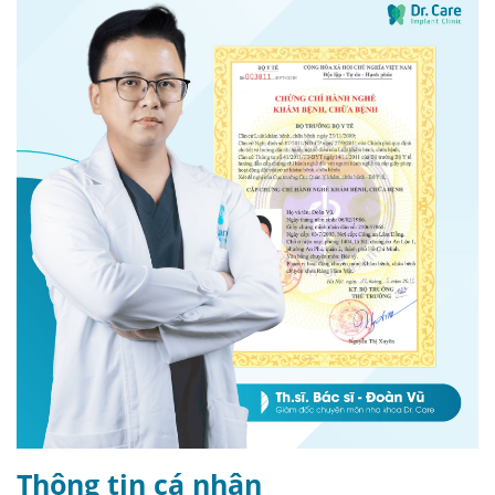
Thông tin cá nhân