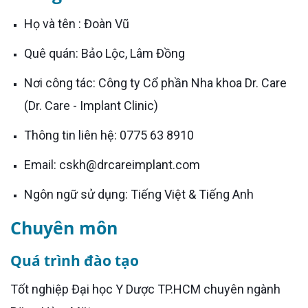
Họ và tên : Đoàn Vũ
Quê quán: Bảo Lộc, Lâm Đồng
Nơi công tác: Công ty Cổ phần Nha khoa Dr. Care
(Dr. Care - Implant Clinic)
Thông tin liên hệ: 0775 63 8910
Email: cskh@drcareimplant.com
Ngôn ngữ sử dụng: Tiếng Việt & Tiếng Anh
Chuyên môn
Quá trình đào tạo
Tốt nghiệp Đại học Y Dược TP.HCM chuyên ngành