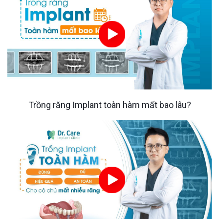
Trồng răng Implant toàn hàm mất bao lâu?