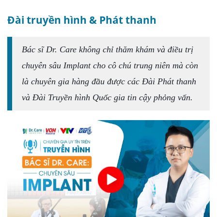
Đài truyền hình & Phát thanh
Bác sĩ Dr. Care không chỉ thăm khám và điều trị
chuyên sâu Implant cho cô chú trung niên mà còn
là chuyên gia hàng đầu được các Đài Phát thanh
và Đài Truyền hình Quốc gia tin cậy phỏng vấn.