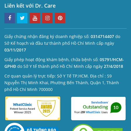
Liên kết với Dr. Care
Giấy chứng nhận đăng ký doanh nghiệp số:
0314714407
do
Sở Kế hoạch và đầu tư thành phố Hồ Chí Minh cấp ngày
03/11/2017
Giấy phép hoạt động khám bệnh, chữa bệnh số:
05791/HCM-
GPHĐ
do Sở Y tế thành phố Hồ Chí Minh cấp ngày
27/4/2018
Cơ quan quản lý trực tiếp: Sở Y Tế TP.HCM. Địa chỉ : 59
Nguyễn Thị Minh Khai, Phường Bến Thành, Quận 1, Thành
phố Hồ Chí Minh 700000