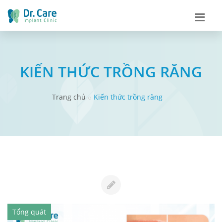
KIẾN THỨC TRỒNG RĂNG
Trang chủ
Kiến thức trồng răng
Tổng quát