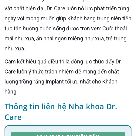
vật chất hiện đại, Dr. Care luôn nỗ lực phát triển từng
ngày với mong muốn giúp Khách hàng trung niên tiếp
tục tận hưởng cuộc sống được trọn vẹn: Cười thoải
mái như xưa, ăn nhai ngon miệng như xưa, trẻ trung
như xưa.
Cam kết hiệu quả điều trị là động lực thúc đẩy Dr.
Care luôn ý thức trách nhiệm để mang đến chất
lượng trồng răng Implant tối ưu nhất cho Khách
hàng.
Thông tin liên hệ Nha khoa Dr.
Care