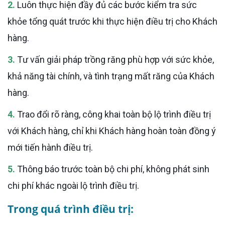
2.
Luôn thực hiện đầy đủ các bước kiểm tra sức
khỏe tổng quát trước khi thực hiện điều trị cho Khách
hàng.
3.
Tư vấn giải pháp trồng răng phù hợp với sức khỏe,
khả năng tài chính, và tình trạng mất răng của Khách
hàng.
4.
Trao đổi rõ ràng, công khai toàn bộ lộ trình điều trị
với Khách hàng, chỉ khi Khách hàng hoàn toàn đồng ý
mới tiến hành điều trị.
5.
Thông báo trước toàn bộ chi phí, không phát sinh
chi phí khác ngoài lộ trình điều trị.
Trong quá trình điều trị: