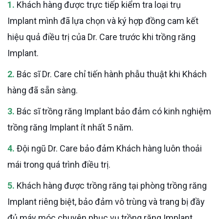
1.
Khách hàng được trực tiếp kiểm tra loại trụ
Implant mình đã lựa chọn và ký hợp đồng cam kết
hiệu quả điều trị của Dr. Care trước khi trồng răng
Implant.
2.
Bác sĩ Dr. Care chỉ tiến hành phẫu thuật khi Khách
hàng đã sẵn sàng.
3.
Bác sĩ trồng răng Implant bảo đảm có kinh nghiệm
trồng răng Implant ít nhất 5 năm.
4.
Đội ngũ Dr. Care bảo đảm Khách hàng luôn thoải
mái trong quá trình điều trị.
5.
Khách hàng được trồng răng tại phòng trồng răng
Implant riêng biệt, bảo đảm vô trùng và trang bị đầy
đủ máy móc chuyên phục vụ trồng răng Implant.