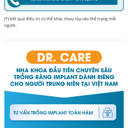
(*) Kết quả điều trị có thể khác nhau tùy vào thể trạng mỗi
người.