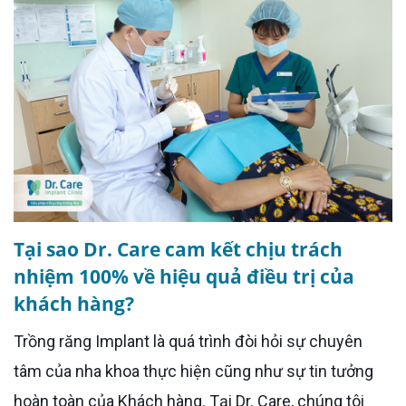
Tại sao Dr. Care cam kết chịu trách
nhiệm 100% về hiệu quả điều trị của
khách hàng?
Trồng răng Implant là quá trình đòi hỏi sự chuyên
tâm của nha khoa thực hiện cũng như sự tin tưởng
hoàn toàn của Khách hàng. Tại Dr. Care, chúng tôi