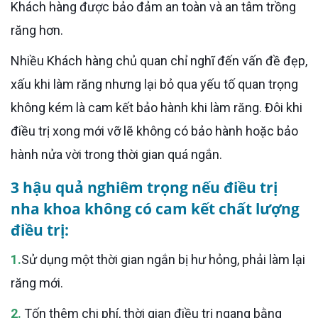
Khách hàng được bảo đảm an toàn và an tâm trồng
răng hơn.
Nhiều Khách hàng chủ quan chỉ nghĩ đến vấn đề đẹp,
xấu khi làm răng nhưng lại bỏ qua yếu tố quan trọng
không kém là cam kết bảo hành khi làm răng. Đôi khi
điều trị xong mới vỡ lẽ không có bảo hành hoặc bảo
hành nửa vời trong thời gian quá ngắn.
3 hậu quả nghiêm trọng nếu điều trị
nha khoa không có cam kết chất lượng
điều trị:
1.
Sử dụng một thời gian ngắn bị hư hỏng, phải làm lại
răng mới.
2.
Tốn thêm chi phí, thời gian điều trị ngang bằng