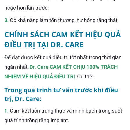
hoặc hơn lần trước.
3.
Có khả năng làm tổn thương, hư hỏng răng thật.
CHÍNH SÁCH CAM KẾT HIỆU QUẢ
ĐIỀU TRỊ TẠI DR. CARE
Để đạt được kết quả điều trị tốt nhất trong thời gian
ngắn nhất,
Dr. Care CAM KẾT CHỊU 100% TRÁCH
NHIỆM VỀ HIỆU QUẢ ĐIỀU TRỊ
. Cụ thể:
Trong quá trình tư vấn trước khi điều
trị, Dr. Care:
1.
Cam kết luôn trung thực và minh bạch trong suốt
quá trình trồng răng Implant.