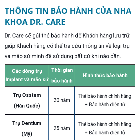
THÔNG TIN BẢO HÀNH CỦA NHA
KHOA DR. CARE
Dr. Care sẽ gửi thẻ bảo hành để Khách hàng lưu trữ,
giúp Khách hàng có thể tra cứu thông tin về loại trụ
và mão sứ mình đã sử dụng bất cứ khi nào cần.
Thời gian
Các dòng trụ
Hình thức bảo hành
Implant và mão sứ
bảo hành
Trụ Osstem
Thẻ bảo hành chính hãng
20 năm
+ Bảo hành điện tử
(Hàn Quốc)
Trụ Dentium
Thẻ bảo hành chính hãng
25 năm
+ Bảo hành điện tử
(Mỹ)