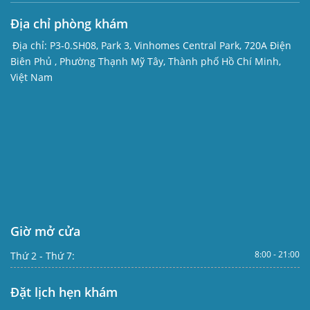
Địa chỉ phòng khám
Địa chỉ:
P3-0.SH08, Park 3, Vinhomes Central Park, 720A Điện
Biên Phủ , Phường Thạnh Mỹ Tây, Thành phố Hồ Chí Minh,
Việt Nam
Giờ mở cửa
8:00 - 21:00
Thứ 2 - Thứ 7:
Đặt lịch hẹn khám