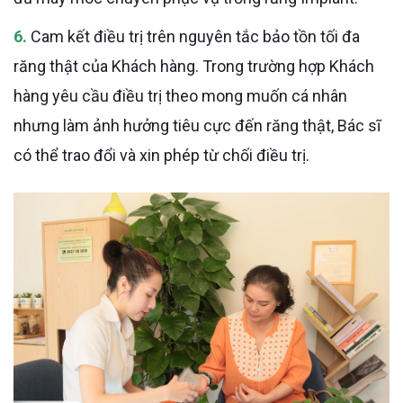
6.
Cam kết điều trị trên nguyên tắc bảo tồn tối đa
răng thật của Khách hàng. Trong trường hợp Khách
hàng yêu cầu điều trị theo mong muốn cá nhân
nhưng làm ảnh hưởng tiêu cực đến răng thật, Bác sĩ
có thể trao đổi và xin phép từ chối điều trị.