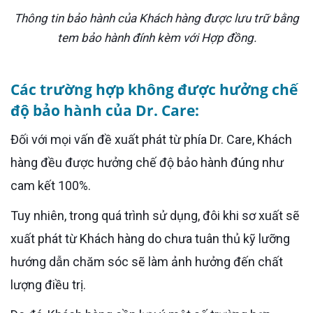
Thông tin bảo hành của Khách hàng được lưu trữ bằng
tem bảo hành đính kèm với Hợp đồng.
Các trường hợp không được hưởng chế
độ bảo hành của Dr. Care:
Đối với mọi vấn đề xuất phát từ phía Dr. Care, Khách
hàng đều được hưởng chế độ bảo hành đúng như
cam kết 100%.
Tuy nhiên, trong quá trình sử dụng, đôi khi sơ xuất sẽ
xuất phát từ Khách hàng do chưa tuân thủ kỹ lưỡng
hướng dẫn chăm sóc sẽ làm ảnh hưởng đến chất
lượng điều trị.