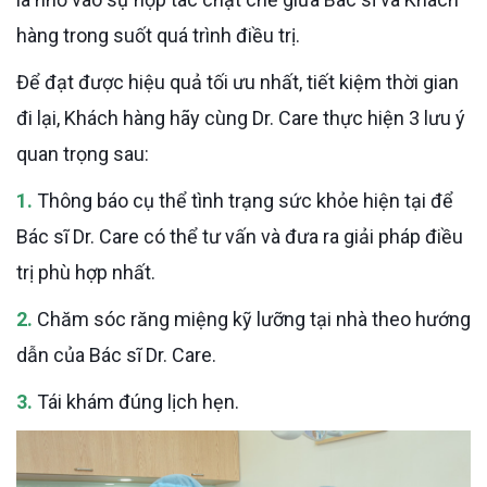
hàng trong suốt quá trình điều trị.
Để đạt được hiệu quả tối ưu nhất, tiết kiệm thời gian
đi lại, Khách hàng hãy cùng Dr. Care thực hiện 3 lưu ý
quan trọng sau:
1.
Thông báo cụ thể tình trạng sức khỏe hiện tại để
Bác sĩ Dr. Care có thể tư vấn và đưa ra giải pháp điều
trị phù hợp nhất.
2.
Chăm sóc răng miệng kỹ lưỡng tại nhà theo hướng
dẫn của Bác sĩ Dr. Care.
3.
Tái khám đúng lịch hẹn.