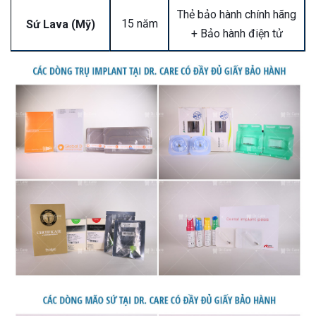
Thẻ bảo hành chính hãng
15 năm
Sứ Lava (Mỹ)
+ Bảo hành điện tử