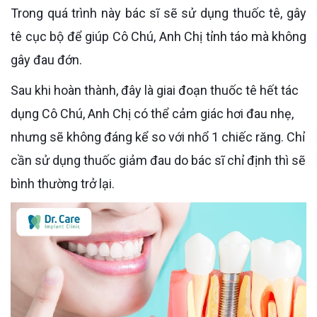
Trong quá trình này bác sĩ sẽ sử dụng thuốc tê, gây
tê cục bộ để giúp Cô Chú, Anh Chị tỉnh táo mà không
gây đau đớn.
Sau khi hoàn thành, đây là giai đoạn thuốc tê hết tác
dụng Cô Chú, Anh Chị có thể cảm giác hơi đau nhẹ,
nhưng sẽ không đáng kể so với nhổ 1 chiếc răng. Chỉ
cần sử dụng thuốc giảm đau do bác sĩ chỉ định thì sẽ
bình thường trở lại.