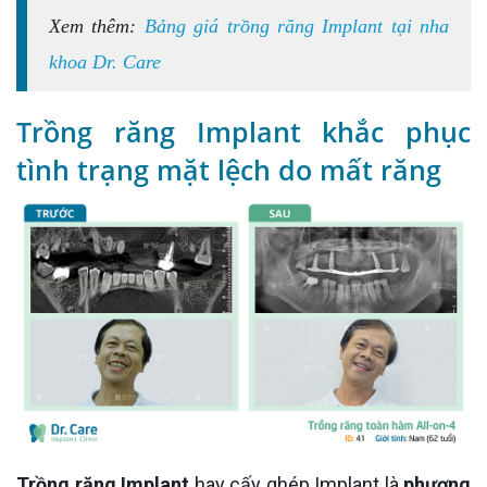
Xem thêm:
Bảng giá trồng răng Implant tại nha
khoa Dr. Care
Trồng răng Implant khắc phục
tình trạng mặt lệch do mất răng
Trồng răng Implant
hay cấy ghép Implant là
phương