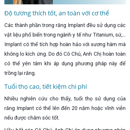
Độ tương thích tốt, an toàn với cơ thể
Các thành phần trong răng Implant đều sử dụng các
vật liệu phổ biến trong ngành y tế như Titanium, sứ,...
Implant có thể tích hợp hoàn hảo với xương hàm mà
không lo kích ứng. Do đó Cô Chú, Anh Chị hoàn toàn
có thể yên tâm khi áp dụng phương pháp này để
trồng lại răng.
Tuổi thọ cao, tiết kiệm chi phí
Nhiều nghiên cứu cho thấy, tuổi thọ sử dụng của
răng Implant có thể lên đến 20 năm hoặc vĩnh viễn
nếu được chăm sóc tốt.