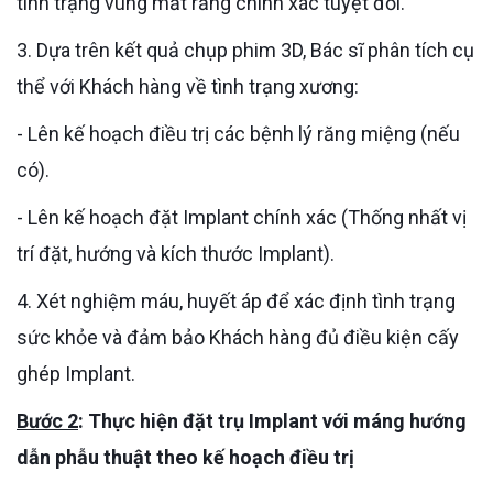
tình trạng vùng mất răng chính xác tuyệt đối.
3. Dựa trên kết quả chụp phim 3D, Bác sĩ phân tích cụ
thể với Khách hàng về tình trạng xương:
- Lên kế hoạch điều trị các bệnh lý răng miệng (nếu
có).
- Lên kế hoạch đặt Implant chính xác (Thống nhất vị
trí đặt, hướng và kích thước Implant).
4. Xét nghiệm máu, huyết áp để xác định tình trạng
sức khỏe và đảm bảo Khách hàng đủ điều kiện cấy
ghép Implant.
Bước 2
: Thực hiện đặt trụ Implant với máng hướng
dẫn phẫu thuật theo kế hoạch điều trị