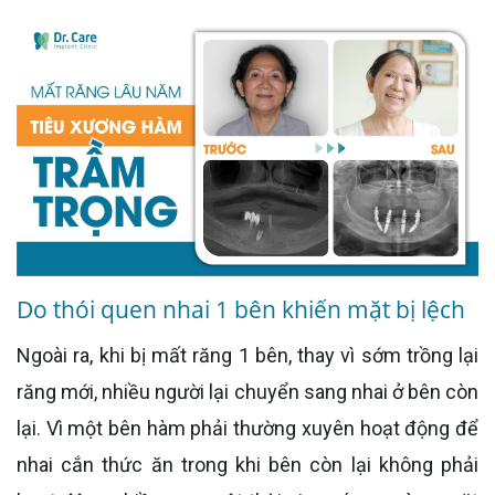
Do thói quen nhai 1 bên khiến mặt bị lệch
Ngoài ra, khi bị mất răng 1 bên, thay vì sớm trồng lại
răng mới, nhiều người lại chuyển sang nhai ở bên còn
lại. Vì một bên hàm phải thường xuyên hoạt động để
nhai cắn thức ăn trong khi bên còn lại không phải