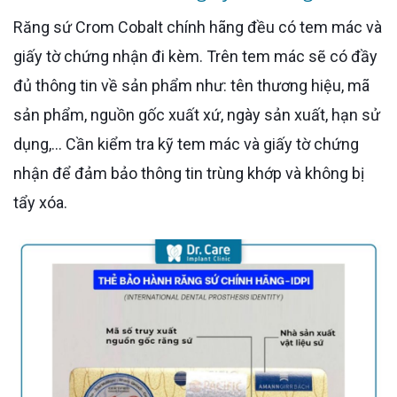
Răng sứ Crom Cobalt chính hãng đều có tem mác và
giấy tờ chứng nhận đi kèm. Trên tem mác sẽ có đầy
đủ thông tin về sản phẩm như: tên thương hiệu, mã
sản phẩm, nguồn gốc xuất xứ, ngày sản xuất, hạn sử
dụng,... Cần kiểm tra kỹ tem mác và giấy tờ chứng
nhận để đảm bảo thông tin trùng khớp và không bị
tẩy xóa.