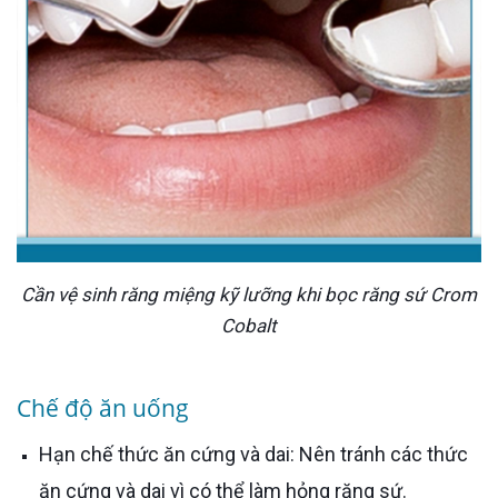
Cần vệ sinh răng miệng kỹ lưỡng khi bọc răng sứ Crom
Cobalt
Chế độ ăn uống
Hạn chế thức ăn cứng và dai: Nên tránh các thức
ăn cứng và dai vì có thể làm hỏng răng sứ.