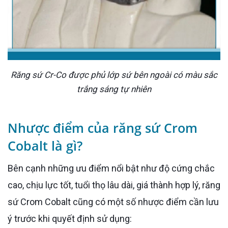
Răng sứ Cr-Co được phủ lớp sứ bên ngoài có màu sắc
trắng sáng tự nhiên
Nhược điểm của răng sứ Crom
Cobalt là gì?
Bên cạnh những ưu điểm nổi bật như độ cứng chắc
cao, chịu lực tốt, tuổi thọ lâu dài, giá thành hợp lý, răng
sứ Crom Cobalt cũng có một số nhược điểm cần lưu
ý trước khi quyết định sử dụng: