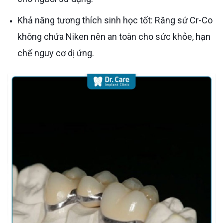
Khả năng tương thích sinh học tốt: Răng sứ Cr-Co
không chứa Niken nên an toàn cho sức khỏe, hạn
chế nguy cơ dị ứng.