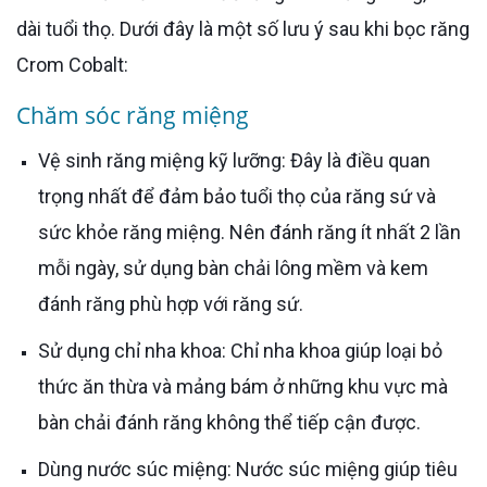
dài tuổi thọ. Dưới đây là một số lưu ý sau khi bọc răng
Crom Cobalt:
Chăm sóc răng miệng
Vệ sinh răng miệng kỹ lưỡng: Đây là điều quan
trọng nhất để đảm bảo tuổi thọ của răng sứ và
sức khỏe răng miệng. Nên đánh răng ít nhất 2 lần
mỗi ngày, sử dụng bàn chải lông mềm và kem
đánh răng phù hợp với răng sứ.
Sử dụng chỉ nha khoa: Chỉ nha khoa giúp loại bỏ
thức ăn thừa và mảng bám ở những khu vực mà
bàn chải đánh răng không thể tiếp cận được.
Dùng nước súc miệng: Nước súc miệng giúp tiêu