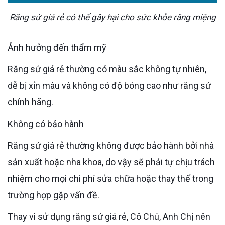
Răng sứ giá rẻ có thể gây hại cho sức khỏe răng miệng
Ảnh hưởng đến thẩm mỹ
Răng sứ giá rẻ thường có màu sắc không tự nhiên,
dễ bị xỉn màu và không có độ bóng cao như răng sứ
chính hãng.
Không có bảo hành
Răng sứ giá rẻ thường không được bảo hành bởi nhà
sản xuất hoặc nha khoa, do vậy sẽ phải tự chịu trách
nhiệm cho mọi chi phí sửa chữa hoặc thay thế trong
trường hợp gặp vấn đề.
Thay vì sử dụng răng sứ giá rẻ, Cô Chú, Anh Chị nên