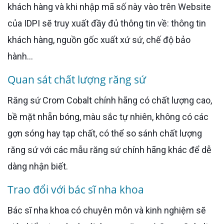
khách hàng và khi nhập mã số này vào trên Website
của IDPI sẽ truy xuất đầy đủ thông tin về: thông tin
khách hàng, nguồn gốc xuất xứ sứ, chế độ bảo
hành...
Quan sát chất lượng răng sứ
Răng sứ Crom Cobalt chính hãng có chất lượng cao,
bề mặt nhẵn bóng, màu sắc tự nhiên, không có các
gợn sóng hay tạp chất, có thể so sánh chất lượng
răng sứ với các mẫu răng sứ chính hãng khác để dễ
dàng nhận biết.
Trao đổi với bác sĩ nha khoa
Bác sĩ nha khoa có chuyên môn và kinh nghiệm sẽ