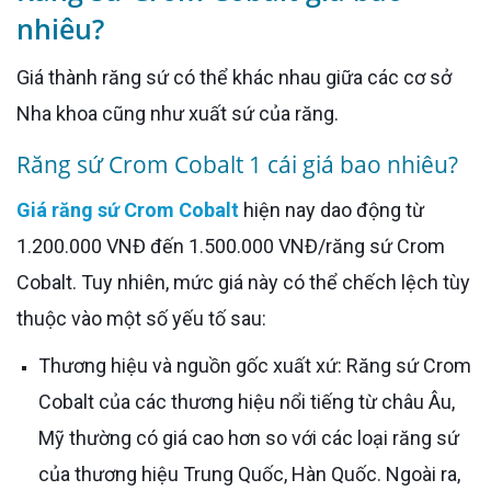
nhiêu?
Giá thành răng sứ có thể khác nhau giữa các cơ sở
Nha khoa cũng như xuất sứ của răng.
Răng sứ Crom Cobalt 1 cái giá bao nhiêu?
Giá răng sứ Crom Cobalt
hiện nay dao động từ
1.200.000 VNĐ đến 1.500.000 VNĐ/răng sứ Crom
Cobalt. Tuy nhiên, mức giá này có thể chếch lệch tùy
thuộc vào một số yếu tố sau:
Thương hiệu và nguồn gốc xuất xứ: Răng sứ Crom
Cobalt của các thương hiệu nổi tiếng từ châu Âu,
Mỹ thường có giá cao hơn so với các loại răng sứ
của thương hiệu Trung Quốc, Hàn Quốc. Ngoài ra,