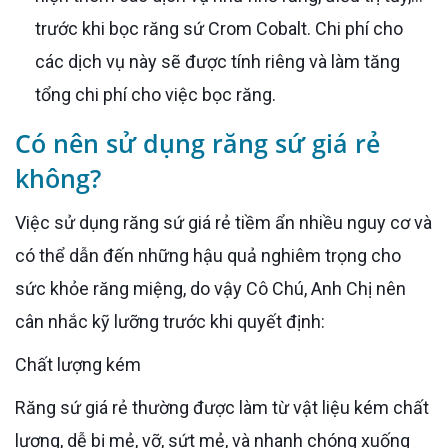
trước khi bọc răng sứ Crom Cobalt. Chi phí cho
các dịch vụ này sẽ được tính riêng và làm tăng
tổng chi phí cho việc bọc răng.
Có nên sử dụng răng sứ giá rẻ
không?
Việc sử dụng răng sứ giá rẻ tiềm ẩn nhiều nguy cơ và
có thể dẫn đến những hậu quả nghiêm trọng cho
sức khỏe răng miệng, do vậy Cô Chú, Anh Chị nên
cân nhắc kỹ lưỡng trước khi quyết định:
Chất lượng kém
Răng sứ giá rẻ thường được làm từ vật liệu kém chất
lượng, dễ bị mẻ, vỡ, sứt mẻ, và nhanh chóng xuống