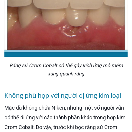
Răng sứ Crom Cobalt có thể gây kích ứng mô mềm
xung quanh răng
Không phù hợp với người dị ứng kim loại
Mặc dù không chứa Niken, nhưng một số người vẫn
có thể dị ứng với các thành phần khác trong hợp kim
Crom Cobalt. Do vậy, trước khi bọc răng sứ Crom