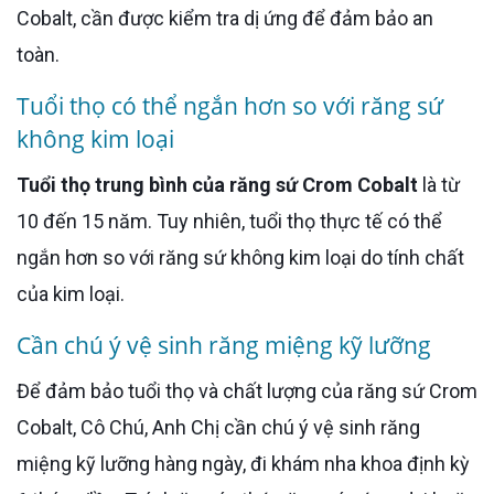
Cobalt, cần được kiểm tra dị ứng để đảm bảo an
toàn.
Tuổi thọ có thể ngắn hơn so với răng sứ
không kim loại
Tuổi thọ trung bình của răng sứ Crom Cobalt
là từ
10 đến 15 năm. Tuy nhiên, tuổi thọ thực tế có thể
ngắn hơn so với răng sứ không kim loại do tính chất
của kim loại.
Cần chú ý vệ sinh răng miệng kỹ lưỡng
Để đảm bảo tuổi thọ và chất lượng của răng sứ Crom
Cobalt, Cô Chú, Anh Chị cần chú ý vệ sinh răng
miệng kỹ lưỡng hàng ngày, đi khám nha khoa định kỳ