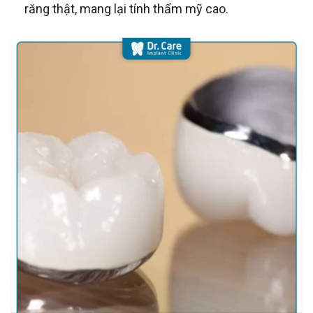
răng thật, mang lại tính thẩm mỹ cao.