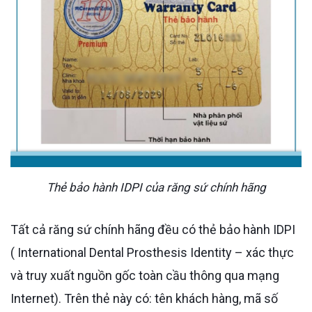
Thẻ bảo hành IDPI của răng sứ chính hãng
Tất cả răng sứ chính hãng đều có thẻ bảo hành IDPI
( International Dental Prosthesis Identity – xác thực
và truy xuất nguồn gốc toàn cầu thông qua mạng
Internet). Trên thẻ này có: tên khách hàng, mã số