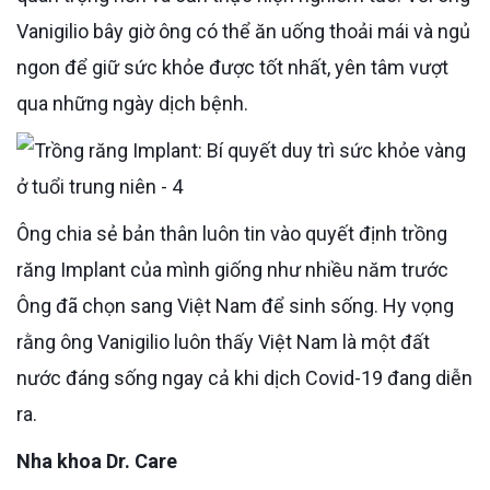
Vanigilio bây giờ ông có thể ăn uống thoải mái và ngủ
ngon để giữ sức khỏe được tốt nhất, yên tâm vượt
qua những ngày dịch bệnh.
Ông chia sẻ bản thân luôn tin vào quyết định trồng
răng Implant của mình giống như nhiều năm trước
Ông đã chọn sang Việt Nam để sinh sống. Hy vọng
rằng ông Vanigilio luôn thấy Việt Nam là một đất
nước đáng sống ngay cả khi dịch Covid-19 đang diễn
ra.
Nha khoa Dr. Care