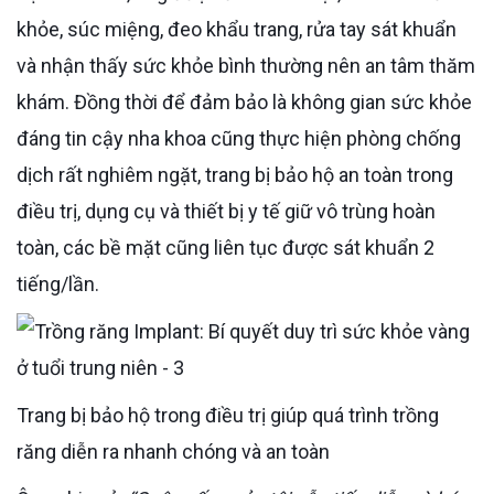
khỏe, súc miệng, đeo khẩu trang, rửa tay sát khuẩn
và nhận thấy sức khỏe bình thường nên an tâm thăm
khám. Đồng thời để đảm bảo là không gian sức khỏe
đáng tin cậy nha khoa cũng thực hiện phòng chống
dịch rất nghiêm ngặt, trang bị bảo hộ an toàn trong
điều trị, dụng cụ và thiết bị y tế giữ vô trùng hoàn
toàn, các bề mặt cũng liên tục được sát khuẩn 2
tiếng/lần.
Trang bị bảo hộ trong điều trị giúp quá trình trồng
răng diễn ra nhanh chóng và an toàn