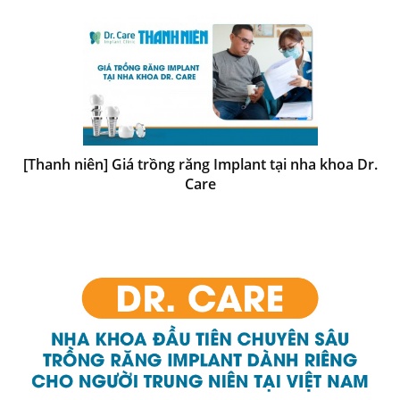
[Thanh niên] Giá trồng răng Implant tại nha khoa Dr.
Care