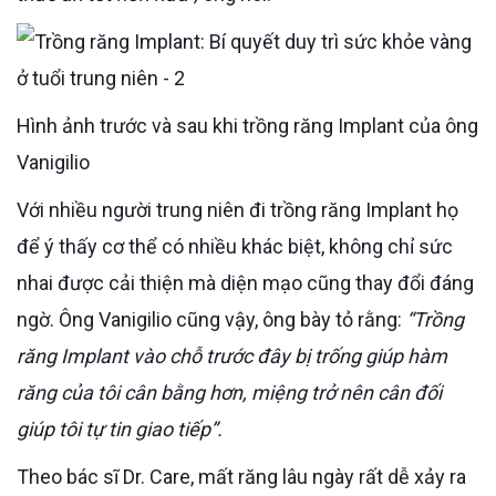
Hình ảnh trước và sau khi trồng răng Implant của ông
Vanigilio
Với nhiều người trung niên đi trồng răng Implant họ
để ý thấy cơ thể có nhiều khác biệt, không chỉ sức
nhai được cải thiện mà diện mạo cũng thay đổi đáng
ngờ. Ông Vanigilio cũng vậy, ông bày tỏ rằng:
“Trồng
răng Implant vào chỗ trước đây bị trống giúp hàm
răng của tôi cân bằng hơn, miệng trở nên cân đối
giúp tôi tự tin giao tiếp”.
Theo bác sĩ Dr. Care, mất răng lâu ngày rất dễ xảy ra