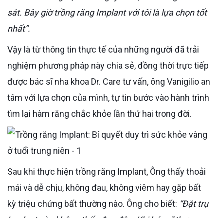
sát. Bây giờ trồng răng Implant với tôi là lựa chọn tốt
nhất”.
Vậy là từ thông tin thực tế của những người đã trải
nghiệm phương pháp này chia sẻ, đồng thời trực tiếp
được bác sĩ nha khoa Dr. Care tư vấn, ông Vanigilio an
tâm với lựa chọn của mình, tự tin bước vào hành trình
tìm lại hàm răng chắc khỏe lần thứ hai trong đời.
Sau khi thực hiện trồng răng Implant, Ông thấy thoải
mái và dễ chịu, không đau, không viêm hay gặp bất
kỳ triệu chứng bất thường nào. Ông cho biết:
“Đặt trụ