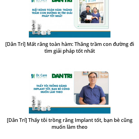
[Dân Trí] Mất răng toàn hàm: Thăng trầm con đường đi
tìm giải pháp tốt nhất
[Dân Trí] Thấy tôi trồng răng Implant tốt, bạn bè cũng
muốn làm theo