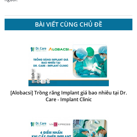
BÀI VIẾT CÙNG CHỦ ĐỀ
[Alobacsi] Trồng răng Implant giá bao nhiêu tại Dr.
Care - Implant Clinic