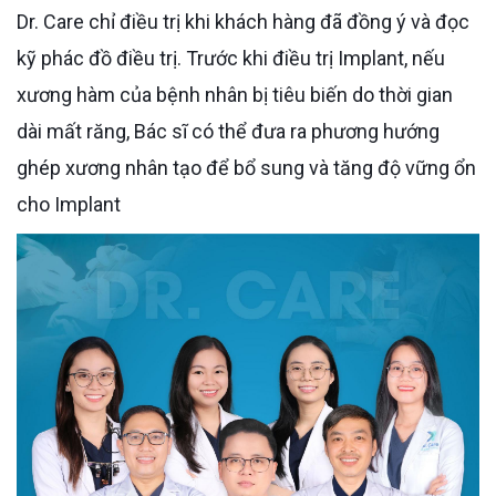
Dr. Care chỉ điều trị khi khách hàng đã đồng ý và đọc
kỹ phác đồ điều trị. Trước khi điều trị Implant, nếu
xương hàm của bệnh nhân bị tiêu biến do thời gian
dài mất răng, Bác sĩ có thể đưa ra phương hướng
ghép xương nhân tạo để bổ sung và tăng độ vững ổn
cho Implant