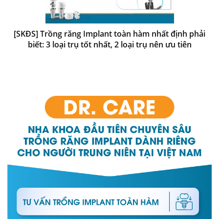
[SKĐS] Trồng răng Implant toàn hàm nhất định phải
biết: 3 loại trụ tốt nhất, 2 loại trụ nên ưu tiên