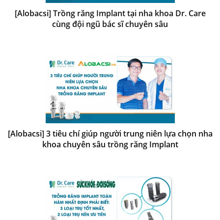
[Alobacsi] Trồng răng Implant tại nha khoa Dr. Care
cùng đội ngũ bác sĩ chuyên sâu
[Alobacsi] 3 tiêu chí giúp người trung niên lựa chọn nha
khoa chuyên sâu trồng răng Implant