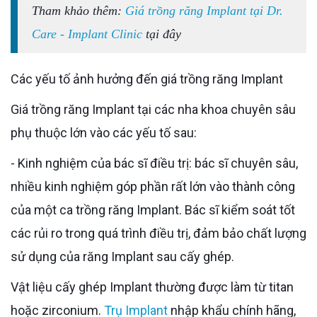
Tham khảo thêm:
Giá trồng răng Implant tại Dr.
Care - Implant Clinic
tại đây
Các yếu tố ảnh hưởng đến giá trồng răng Implant
Giá trồng răng Implant tại các nha khoa chuyên sâu
phụ thuộc lớn vào các yếu tố sau:
- Kinh nghiệm của bác sĩ điều trị: bác sĩ chuyên sâu,
nhiều kinh nghiệm góp phần rất lớn vào thành công
của một ca trồng răng Implant. Bác sĩ kiểm soát tốt
các rủi ro trong quá trình điều trị, đảm bảo chất lượng
sử dụng của răng Implant sau cấy ghép.
Vật liệu cấy ghép Implant thường được làm từ titan
hoặc zirconium.
Trụ Implant
nhập khẩu chính hãng,