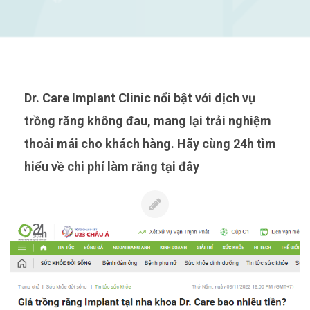
Dr. Care Implant Clinic nổi bật với dịch vụ
trồng răng không đau, mang lại trải nghiệm
thoải mái cho khách hàng. Hãy cùng 24h tìm
hiểu về chi phí làm răng tại đây