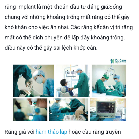
răng Implant là một khoản đầu tư đáng giá.Sống
chung với những khoảng trống mất răng có thể gây
khó khăn cho việc ăn nhai. Các răng kếcận vị trí răng
mất có thể dịch chuyển để lấp đầy khoảng trống,
điều này có thể gây sai lệch khớp cắn.
Răng giả với
hàm tháo lắp
hoặc cầu răng truyền