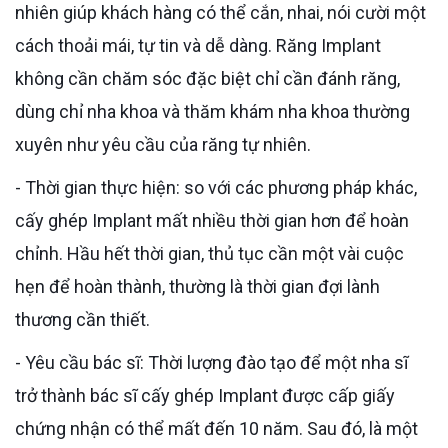
nhiên giúp khách hàng có thể cắn, nhai, nói cười một
cách thoải mái, tự tin và dễ dàng. Răng Implant
không cần chăm sóc đặc biệt chỉ cần đánh răng,
dùng chỉ nha khoa và thăm khám nha khoa thường
xuyên như yêu cầu của răng tự nhiên.
- Thời gian thực hiện: so với các phương pháp khác,
cấy ghép Implant mất nhiều thời gian hơn để hoàn
chỉnh. Hầu hết thời gian, thủ tục cần một vài cuộc
hẹn để hoàn thành, thường là thời gian đợi lành
thương cần thiết.
- Yêu cầu bác sĩ: Thời lượng đào tạo để một nha sĩ
trở thành bác sĩ cấy ghép Implant được cấp giấy
chứng nhận có thể mất đến 10 năm. Sau đó, là một