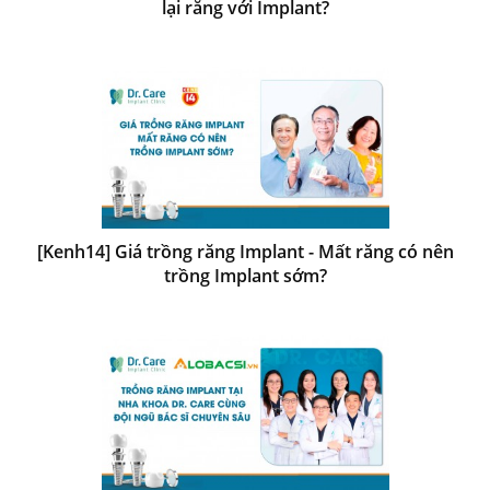
lại răng với Implant?
[Kenh14] Giá trồng răng Implant - Mất răng có nên
trồng Implant sớm?