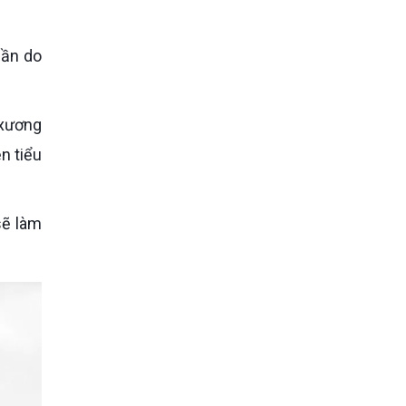
n tiểu