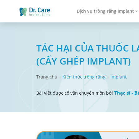
Dịch vụ trồng răng Implant
TÁC HẠI CỦA THUỐC 
(CẤY GHÉP IMPLANT)
Trang chủ
Kiến thức trồng răng
Implant
Thạc sĩ - B
Bài viết được cố vấn chuyên môn bởi