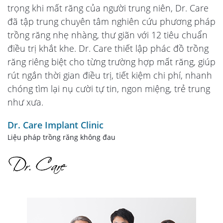
trọng khi mất răng của người trung niên, Dr. Care
đã tập trung chuyên tâm nghiên cứu phương pháp
trồng răng nhẹ nhàng, thư giãn với 12 tiêu chuẩn
điều trị khắt khe. Dr. Care thiết lập phác đồ trồng
răng riêng biệt cho từng trường hợp mất răng, giúp
rút ngắn thời gian điều trị, tiết kiệm chi phí, nhanh
chóng tìm lại nụ cười tự tin, ngon miệng, trẻ trung
như xưa.
Dr. Care Implant Clinic
Liệu pháp trồng răng không đau