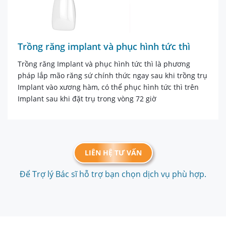
Trồng răng implant và phục hình tức thì
Trồng răng Implant và phục hình tức thì là phương
pháp lắp mão răng sứ chính thức ngay sau khi trồng trụ
Implant vào xương hàm, có thể phục hình tức thì trên
Implant sau khi đặt trụ trong vòng 72 giờ
LIÊN HỆ TƯ VẤN
Để Trợ lý Bác sĩ hỗ trợ bạn chọn dịch vụ phù hợp.