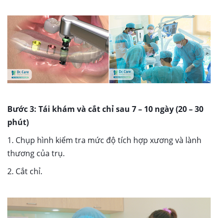
Bước 3: Tái khám và cắt chỉ sau 7 – 10 ngày (20 – 30
phút)
1. Chụp hình kiểm tra mức độ tích hợp xương và lành
thương của trụ.
2. Cắt chỉ.