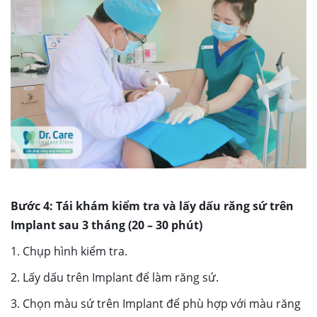
Bước 4: Tái khám kiểm tra và lấy dấu răng sứ trên
Implant sau 3 tháng (20 – 30 phút)
1. Chụp hình kiểm tra.
2. Lấy dấu trên Implant để làm răng sứ.
3. Chọn màu sứ trên Implant để phù hợp với màu răng