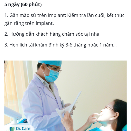
5 ngày (60 phút)
1. Gắn mão sứ trên Implant: Kiểm tra lần cuối, kết thúc
gắn răng trên Implant.
2. Hướng dẫn khách hàng chăm sóc tại nhà.
3. Hẹn lịch tái khám định kỳ 3-6 tháng hoặc 1 năm...