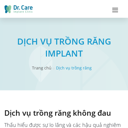
DỊCH VỤ TRỒNG RĂNG
IMPLANT
Trang chủ
Dịch vụ trồng răng
Dịch vụ trồng răng không đau
Thấu hiểu được sự lo lắng và các hậu quả nghiêm