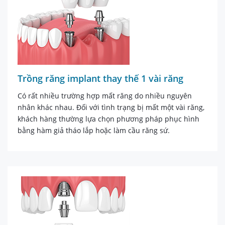
Trồng răng implant thay thế 1 vài răng
Có rất nhiều trường hợp mất răng do nhiều nguyên
nhân khác nhau. Đối với tình trạng bị mất một vài răng,
khách hàng thường lựa chọn phương pháp phục hình
bằng hàm giả tháo lắp hoặc làm cầu răng sứ.