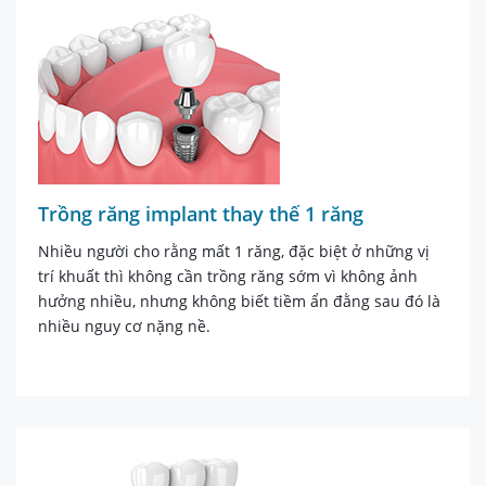
Trồng răng implant thay thế 1 răng
Nhiều người cho rằng mất 1 răng, đặc biệt ở những vị
trí khuất thì không cần trồng răng sớm vì không ảnh
hưởng nhiều, nhưng không biết tiềm ẩn đằng sau đó là
nhiều nguy cơ nặng nề.