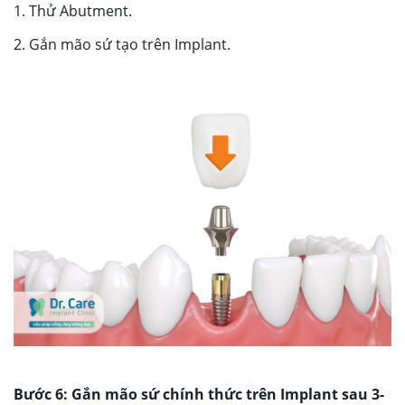
1. Thử Abutment.
2. Gắn mão sứ tạo trên Implant.
Bước 6: Gắn mão sứ chính thức trên Implant sau 3-