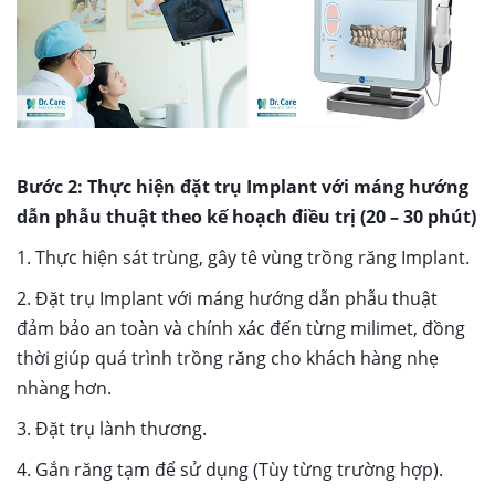
Bước 2: Thực hiện đặt trụ Implant với máng hướng
dẫn phẫu thuật theo kế hoạch điều trị (20 – 30 phút)
1. Thực hiện sát trùng, gây tê vùng trồng răng Implant.
2. Đặt trụ Implant với máng hướng dẫn phẫu thuật
đảm bảo an toàn và chính xác đến từng milimet, đồng
thời giúp quá trình trồng răng cho khách hàng nhẹ
nhàng hơn.
3. Đặt trụ lành thương.
4. Gắn răng tạm để sử dụng (Tùy từng trường hợp).