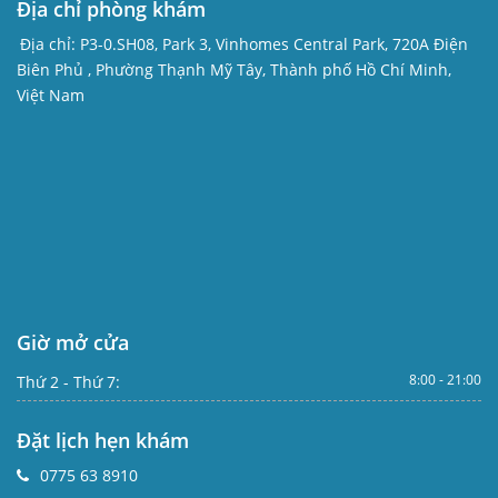
Địa chỉ phòng khám
Địa chỉ:
P3-0.SH08, Park 3, Vinhomes Central Park, 720A Điện
Biên Phủ , Phường Thạnh Mỹ Tây, Thành phố Hồ Chí Minh,
Việt Nam
Giờ mở cửa
8:00 - 21:00
Thứ 2 - Thứ 7:
Đặt lịch hẹn khám
0775 63 8910