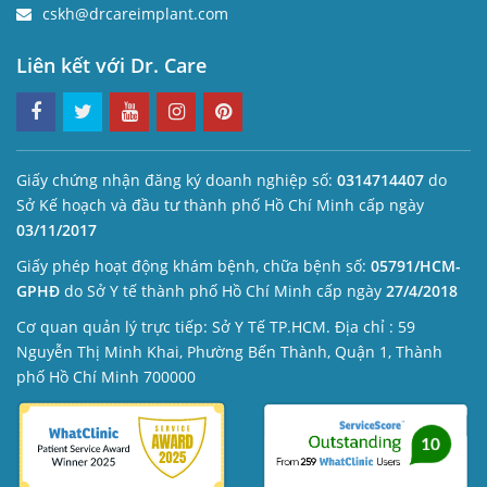
cskh@drcareimplant.com
Liên kết với Dr. Care
Giấy chứng nhận đăng ký doanh nghiệp số:
0314714407
do
Sở Kế hoạch và đầu tư thành phố Hồ Chí Minh cấp ngày
03/11/2017
Giấy phép hoạt động khám bệnh, chữa bệnh số:
05791/HCM-
GPHĐ
do Sở Y tế thành phố Hồ Chí Minh cấp ngày
27/4/2018
Cơ quan quản lý trực tiếp: Sở Y Tế TP.HCM. Địa chỉ : 59
Nguyễn Thị Minh Khai, Phường Bến Thành, Quận 1, Thành
phố Hồ Chí Minh 700000