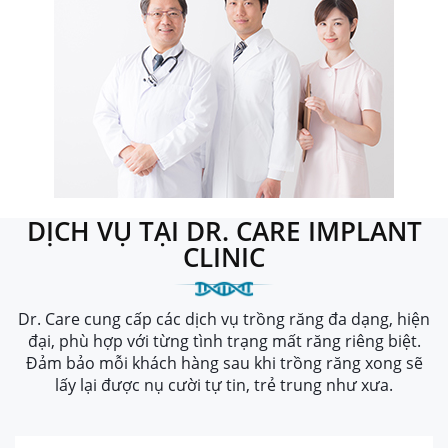
DỊCH VỤ TẠI DR. CARE IMPLANT
CLINIC
Dr. Care cung cấp các dịch vụ trồng răng đa dạng, hiện
đại, phù hợp với từng tình trạng mất răng riêng biệt.
Đảm bảo mỗi khách hàng sau khi trồng răng xong sẽ
lấy lại được nụ cười tự tin, trẻ trung như xưa.