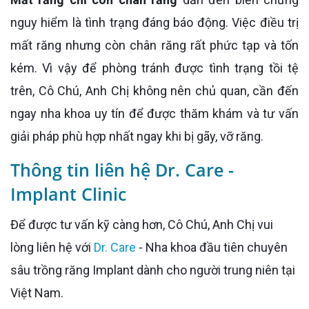
nguy hiểm là tình trạng đáng báo động. Việc điều trị
mất răng nhưng còn chân răng rất phức tạp và tốn
kém. Vì vậy để phòng tránh được tình trạng tồi tệ
trên, Cô Chú, Anh Chị không nên chủ quan, cần đến
ngay nha khoa uy tín để được thăm khám và tư vấn
giải pháp phù hợp nhất ngay khi bị gãy, vỡ răng.
Thông tin liên hệ Dr. Care -
Implant Clinic
Để được tư vấn kỹ càng hơn, Cô Chú, Anh Chị vui
lòng liên hệ với
Dr. Care
- Nha khoa đầu tiên chuyên
sâu trồng răng Implant dành cho người trung niên tại
Việt Nam.