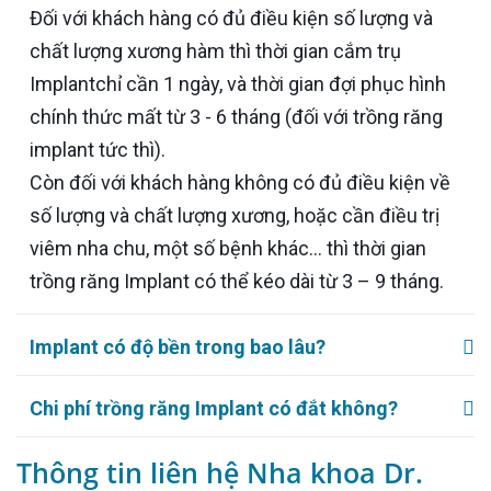
Đối với khách hàng có đủ điều kiện số lượng và
chất lượng xương hàm thì thời gian cắm trụ
Implantchỉ cần 1 ngày, và thời gian đợi phục hình
chính thức mất từ 3 - 6 tháng (đối với trồng răng
implant tức thì).
Còn đối với khách hàng không có đủ điều kiện về
số lượng và chất lượng xương, hoặc cần điều trị
viêm nha chu, một số bệnh khác… thì thời gian
trồng răng Implant có thể kéo dài từ 3 – 9 tháng.
Implant có độ bền trong bao lâu?
Chi phí trồng răng Implant có đắt không?
Thông tin liên hệ Nha khoa Dr.