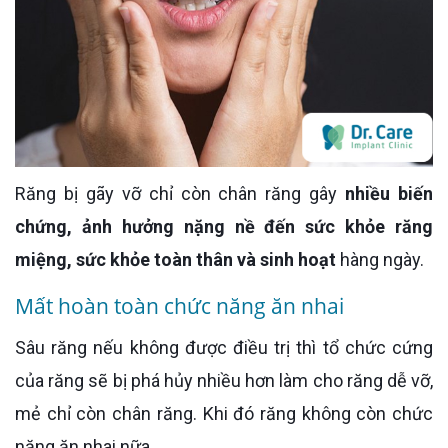
Răng bị gãy vỡ chỉ còn chân răng gây
nhiều biến
chứng, ảnh hưởng nặng nề đến sức khỏe răng
miệng, sức khỏe toàn thân và sinh hoạt
hàng ngày.
Mất hoàn toàn chức năng ăn nhai
Sâu răng nếu không được điều trị thì tổ chức cứng
của răng sẽ bị phá hủy nhiều hơn làm cho răng dễ vỡ,
mẻ chỉ còn chân răng. Khi đó răng không còn chức
năng ăn nhai nữa.