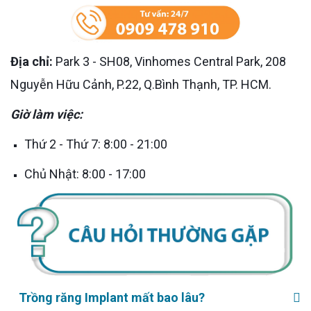
Địa chỉ:
Park 3 - SH08, Vinhomes Central Park, 208
Nguyễn Hữu Cảnh, P.22, Q.Bình Thạnh, TP. HCM.
Giờ làm việc:
Thứ 2 - Thứ 7: 8:00 - 21:00
Chủ Nhật: 8:00 - 17:00
Trồng răng Implant mất bao lâu?