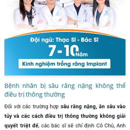
Bệnh nhân bị sâu răng nặng không thể
điều trị thông thường
Đối với các trường hợp
sâu răng nặng, ăn sâu vào
tủy và các cách điều trị thông thường không giải
quyết triệt để
, các bác sĩ sẽ chỉ định Cô Chú, Anh