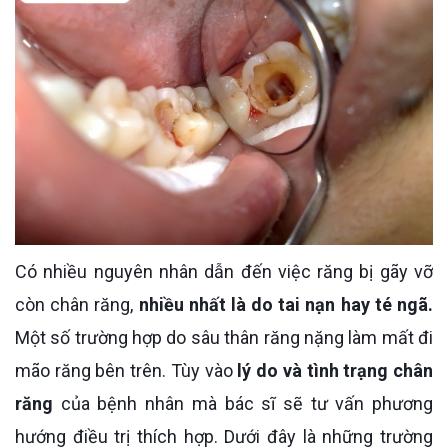
Có nhiều nguyên nhân dẫn đến việc răng bị gãy vỡ
còn chân răng,
nhiều nhất là do tai nạn hay té ngã.
Một số trường hợp do sâu thân răng nặng làm mất đi
mão răng bên trên. Tùy vào
lý do và tình trạng chân
răng
của bệnh nhân mà bác sĩ sẽ tư vấn phương
hướng điều trị thích hợp. Dưới đây là những trường