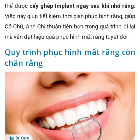
thể được
cấy ghép Implant ngay sau khi nhổ răng
.
Việc này giúp tiết kiệm thời gian phục hình răng, giúp
Cô Chú, Anh Chị thuận tiện hơn trong quá trình đi lại
mà vẫn đạt hiệu quả phục hình mất răng tuyệt đối.
Quy trình phục hình mất răng còn
chân răng