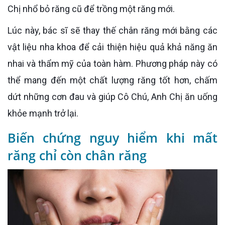
Chị nhổ bỏ răng cũ để trồng một răng mới.
Lúc này, bác sĩ sẽ thay thế chân răng mới bằng các
vật liệu nha khoa để cải thiện hiệu quả khả năng ăn
nhai và thẩm mỹ của toàn hàm. Phương pháp này có
thể mang đến một chất lượng răng tốt hơn, chấm
dứt những cơn đau và giúp Cô Chú, Anh Chị ăn uống
khỏe mạnh trở lại.
Biến chứng nguy hiểm khi mất
răng chỉ còn chân răng