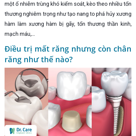
một ổ nhiễm trùng khó kiểm soát, kèo theo nhiều tổn
thương nghiêm trọng như tạo nang to phá hủy xương
hàm làm xương hàm bị gãy, tổn thương thần kinh,
mạch máu,...
Điều trị mất răng nhưng còn chân
răng như thế nào?