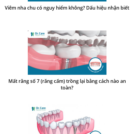
Viêm nha chu có nguy hiểm không? Dấu hiệu nhận biết
Mất răng số 7 (răng cấm) trồng lại bằng cách nào an
toàn?