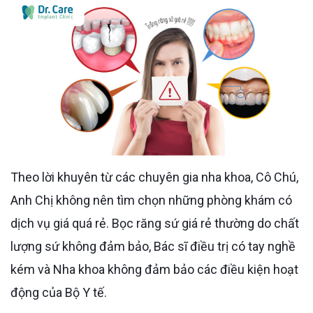
Theo lời khuyên từ các chuyên gia nha khoa, Cô Chú,
Anh Chị không nên tìm chọn những phòng khám có
dịch vụ giá quá rẻ. Bọc răng sứ giá rẻ thường do chất
lượng sứ không đảm bảo, Bác sĩ điều trị có tay nghề
kém và Nha khoa không đảm bảo các điều kiện hoạt
động của Bộ Y tế.