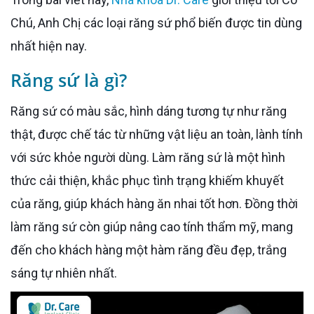
Chú, Anh Chị các loại răng sứ phổ biến được tin dùng
nhất hiện nay.
Răng sứ là gì?
Răng sứ có màu sắc, hình dáng tương tự như răng
thật, được chế tác từ những vật liệu an toàn, lành tính
với sức khỏe người dùng. Làm răng sứ là một hình
thức cải thiện, khắc phục tình trạng khiếm khuyết
của răng, giúp khách hàng ăn nhai tốt hơn. Đồng thời
làm răng sứ còn giúp nâng cao tính thẩm mỹ, mang
đến cho khách hàng một hàm răng đều đẹp, trắng
sáng tự nhiên nhất.