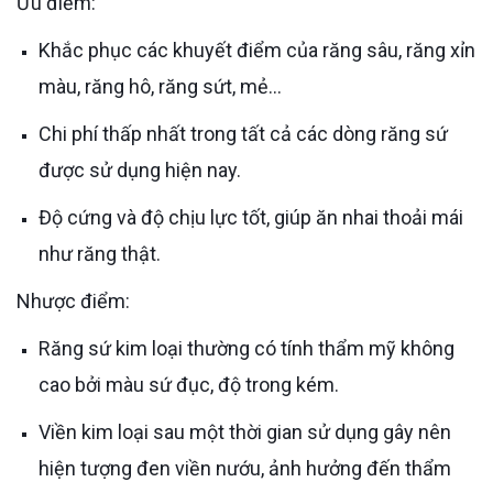
Ưu điểm:
Khắc phục các khuyết điểm của răng sâu, răng xỉn
màu, răng hô, răng sứt, mẻ…
Chi phí thấp nhất trong tất cả các dòng răng sứ
được sử dụng hiện nay.
Độ cứng và độ chịu lực tốt, giúp ăn nhai thoải mái
như răng thật.
Nhược điểm:
Răng sứ kim loại thường có tính thẩm mỹ không
cao bởi màu sứ đục, độ trong kém.
Viền kim loại sau một thời gian sử dụng gây nên
hiện tượng đen viền nướu, ảnh hưởng đến thẩm