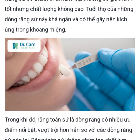
tốt nhưng chất lượng không cao. Tuổi thọ của những
dòng răng sứ này khá ngắn và có thể gây nên kích
ứng trong khoang miệng.
Trong khi đó, răng toàn sứ là dòng răng có nhiều ưu
điểm nổi bật, vượt trội hơn hẳn so với các dòng răng