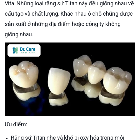
Vita. Những loại răng sứ Titan này đều giống nhau về
cấu tạo và chất lượng. Khác nhau ở chỗ chúng được
sản xuất ở những địa điểm hoặc công ty không
giống nhau.
Ưu điểm:
Răng sứ Titan nhẹ và khó bị oxy hóa trong môi