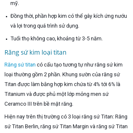
mỹ.
Đồng thời, phần hợp kim có thể gây kích ứng nướu
và lợi trong quá trình sử dụng.
Tuổi thọ không cao, khoảng từ 3-5 năm.
Răng sứ kim loại titan
Răng sứ titan
có cấu tạo tương tự như răng sứ kim
loại thường gồm 2 phần. Khung sườn của răng sứ
Titan được làm bằng hợp kim chứa từ 4% tới 6% là
Titanium và được phủ một lớp mỏng men sứ
Ceramco III trên bề mặt răng.
Hiện nay trên thị trường có 3 loại răng sứ Titan: Răng
sứ Titan Berlin, răng sứ Titan Margin và răng sứ Titan