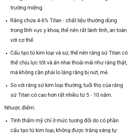
trường miệng.
Răng chứa 4-6% Titan - chất liệu thường dùng
trong lĩnh vực y khoa, thế nên rất lành tính, an toàn
với cơ thể.
Cấu tạo từ kim loại và sứ, thế nên răng sứ Titan có
thể chịu lực tốt và ăn nhai thoải mái như răng thật,
mà không cần phải lo lắng răng bị nứt, mẻ.
So với răng sứ kim loại thường, tuổi thọ của răng
sứ Titan có cao hơn rất nhiều từ 5 - 10 năm.
Nhược điểm:
Tính thẩm mỹ chỉ ở mức tương đối do có phần
cấu tạo từ kim loại, không được trắng sáng tự