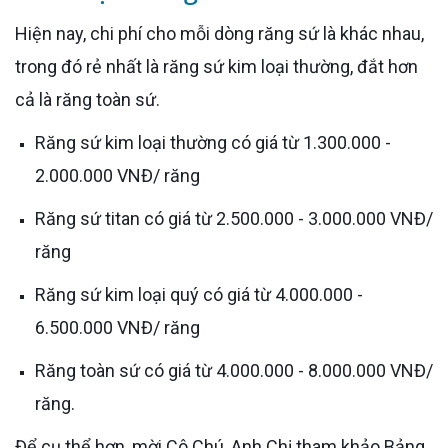
Hiện nay, chi phí cho mỗi dòng răng sứ là khác nhau,
trong đó rẻ nhất là răng sứ kim loại thường, đắt hơn
cả là răng toàn sứ.
Răng sứ kim loại thường có giá từ 1.300.000 -
2.000.000 VNĐ/ răng
Răng sứ titan có giá từ 2.500.000 - 3.000.000 VNĐ/
răng
Răng sứ kim loại quý có giá từ 4.000.000 -
6.500.000 VNĐ/ răng
Răng toàn sứ có giá từ 4.000.000 - 8.000.000 VNĐ/
răng.
Để cụ thể hơn, mời Cô Chú, Anh Chị tham khảo Bảng