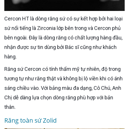
Cercon HT là dòng răng sứ có sự kết hợp bởi hai loại
sứ nổi tiếng là Zirconia lớp bên trong và Cercon phủ
bên ngoài. Đây là dòng răng có chất lượng hàng đầu,
nhận được sự tin dùng bởi Bác sĩ cũng như khách
hàng.
Răng sứ Cercon có tính thẩm mỹ tự nhiên, độ trong
tương tự như răng thật và không bị lộ viền khi có ánh
sáng chiều vào. Với bảng màu đa dạng, Cô Chú, Anh
Chị dễ dàng lựa chọn dòng răng phù hợp với bản
thân.
Răng toàn sứ Zolid