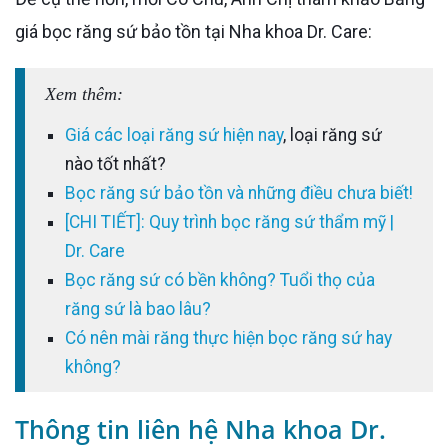
giá bọc răng sứ bảo tồn tại Nha khoa Dr. Care:
Xem thêm:
Giá các loại răng sứ hiện nay
, loại răng sứ
nào tốt nhất?
Bọc răng sứ bảo tồn và những điều chưa biết!
[CHI TIẾT]: Quy trình bọc răng sứ thẩm mỹ |
Dr. Care
Bọc răng sứ có bền không? Tuổi thọ của
răng sứ là bao lâu?
Có nên mài răng thực hiện bọc răng sứ hay
không?
Thông tin liên hệ Nha khoa Dr.