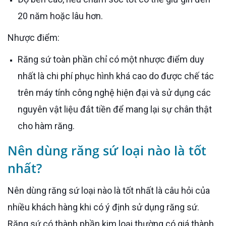
20 năm hoặc lâu hơn.
Nhược điểm:
Răng sứ toàn phần chỉ có một nhược điểm duy
nhất là chi phí phục hình khá cao do được chế tác
trên máy tính công nghệ hiện đại và sử dụng các
nguyên vật liệu đắt tiền để mang lại sự chân thật
cho hàm răng.
Nên dùng răng sứ loại nào là tốt
nhất?
Nên dùng răng sứ loại nào là tốt nhất là câu hỏi của
nhiều khách hàng khi có ý định sử dụng răng sứ.
Răng sứ có thành phần kim loại thường có giá thành