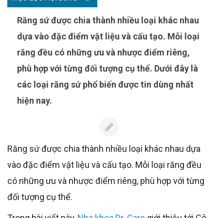
Răng sứ được chia thành nhiều loại khác nhau
dựa vào đặc điểm vật liệu và cấu tạo. Mỗi loại
răng đều có những ưu và nhược điểm riêng,
phù hợp với từng đối tượng cụ thể. Dưới đây là
các loại răng sứ phổ biến được tin dùng nhất
hiện nay.
Răng sứ được chia thành nhiều loại khác nhau dựa
vào đặc điểm vật liệu và cấu tạo. Mỗi loại răng đều
có những ưu và nhược điểm riêng, phù hợp với từng
đối tượng cụ thể.
Trong bài viết này,
Nha khoa Dr. Care
giới thiệu tới Cô