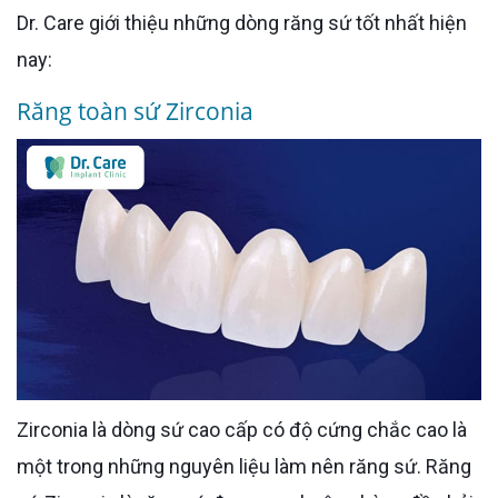
Dr. Care giới thiệu những dòng răng sứ tốt nhất hiện
nay:
Răng toàn sứ Zirconia
Zirconia là dòng sứ cao cấp có độ cứng chắc cao là
một trong những nguyên liệu làm nên răng sứ. Răng