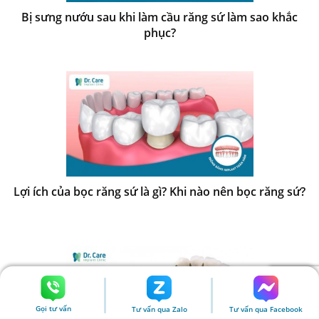
Bị sưng nướu sau khi làm cầu răng sứ làm sao khắc
phục?
Lợi ích của bọc răng sứ là gì? Khi nào nên bọc răng sứ?
Gọi tư vấn
Tư vấn qua Zalo
Tư vấn qua Facebook