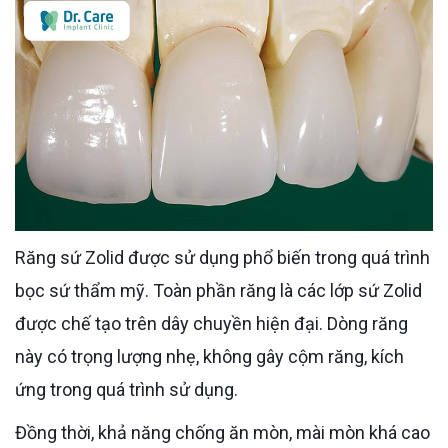
Răng sứ Zolid được sử dụng phổ biến trong quá trình
bọc sứ thẩm mỹ. Toàn phần răng là các lớp sứ Zolid
được chế tạo trên dây chuyền hiện đại. Dòng răng
này có trọng lượng nhẹ, không gây cộm răng, kích
ứng trong quá trình sử dụng.
Đồng thời, khả năng chống ăn mòn, mài mòn khá cao