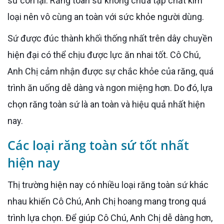
sứ còn lại. Răng toàn sứ không chứa tạp chất kim
loại nên vô cùng an toàn với sức khỏe người dùng.
Sứ được đúc thành khối thống nhất trên dây chuyền
hiện đại có thể chịu được lực ăn nhai tốt. Cô Chú,
Anh Chị cảm nhận được sự chắc khỏe của răng, quá
trình ăn uống dễ dàng và ngon miệng hơn. Do đó, lựa
chọn răng toàn sứ là an toàn và hiệu quả nhất hiện
nay.
Các loại răng toàn sứ tốt nhất
hiện nay
Thị trường hiện nay có nhiều loại răng toàn sứ khác
nhau khiến Cô Chú, Anh Chị hoang mang trong quá
trình lựa chọn. Để giúp Cô Chú, Anh Chị dễ dàng hơn,