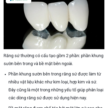
Răng sứ thường có cấu tạo gồm 2 phần: phần khung
sườn bên trong và bề mặt bên ngoài.
Phần khung sườn bên trong răng sứ được làm từ
nhiều vật liệu khác như kim loại, hợp kim và sứ.
Đây cũng là một trong những yếu tố giúp phân loại
các dòng răng sứ được sử dụng hiện nay.