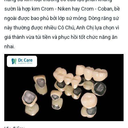
sườn là hợp kim Crom - Niken hay Crom - Coban, bề
ngoài được bao phủ bởi lớp sứ mỏng. Dòng răng sứ
này thường được nhiều Cô Chú, Anh Chị lựa chọn vì
giá thành vừa túi tiền và phục hồi tốt chức năng ăn
nhai.