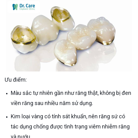
Ưu điểm:
Màu sắc tự nhiên gần như răng thật, không bị đen
viền răng sau nhiều năm sử dụng.
Kim loại vàng có tính sát khuẩn, nên răng sứ có
tác dụng chống được tình trạng viêm nhiễm răng
và nướu.