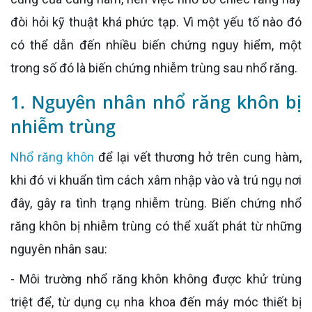
đòi hỏi kỹ thuật khá phức tạp. Vì một yếu tố nào đó
có thể dẫn đến nhiều biến chứng nguy hiểm, một
trong số đó là biến chứng nhiễm trùng sau nhổ răng.
1. Nguyên nhân nhổ răng khôn bị
nhiễm trùng
Nhổ răng khôn
để lại vết thương hở trên cung hàm,
khi đó vi khuẩn tìm cách xâm nhập vào và trú ngụ nơi
đây, gây ra tình trạng nhiễm trùng. Biến chứng nhổ
răng khôn bị nhiễm trùng có thể xuất phát từ những
nguyên nhân sau:
- Môi trường nhổ răng khôn không được khử trùng
triệt để, từ dụng cụ nha khoa đến máy móc thiết bị