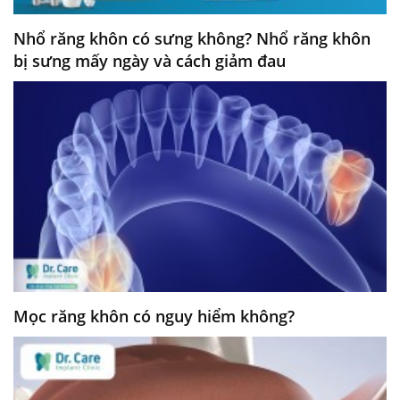
Nhổ răng khôn có sưng không? Nhổ răng khôn
bị sưng mấy ngày và cách giảm đau
Mọc răng khôn có nguy hiểm không?