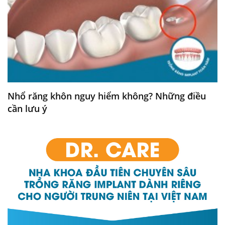
Nhổ răng khôn nguy hiểm không? Những điều
cần lưu ý