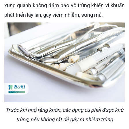
xung quanh không đảm bảo vô trùng khiến vi khuẩn
phát triển lây lan, gây viêm nhiễm, sưng mủ.
Trước khi nhổ răng khôn, các dụng cụ phải được khử
trùng, nếu không rất dễ gây ra nhiễm trùng