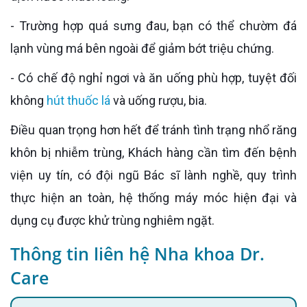
- Trường hợp quá sưng đau, bạn có thể chườm đá
lạnh vùng má bên ngoài để giảm bớt triệu chứng.
- Có chế độ nghỉ ngơi và ăn uống phù hợp, tuyệt đối
không
hút thuốc lá
và uống rượu, bia.
Điều quan trọng hơn hết để tránh tình trạng nhổ răng
khôn bị nhiễm trùng, Khách hàng cần tìm đến bệnh
viện uy tín, có đội ngũ Bác sĩ lành nghề, quy trình
thực hiện an toàn, hệ thống máy móc hiện đại và
dụng cụ được khử trùng nghiêm ngặt.
Thông tin liên hệ Nha khoa Dr.
Care