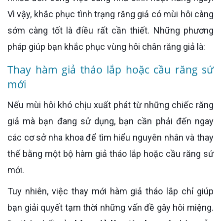
Vì vậy, khắc phục tình trạng răng giả có mùi hôi càng
sớm càng tốt là điều rất cần thiết. Những phương
pháp giúp bạn khắc phục vùng hôi chân răng giả là:
Thay hàm giả tháo lắp hoặc cầu răng sứ
mới
Nếu mùi hôi khó chịu xuất phát từ những chiếc răng
giả mà bạn đang sử dụng, bạn cần phải đến ngay
các cơ sở nha khoa để tìm hiểu nguyên nhân và thay
thế bằng một bộ hàm giả tháo lắp hoặc cầu răng sứ
mới.
Tuy nhiên, việc thay mới hàm giả tháo lắp chỉ giúp
bạn giải quyết tạm thời những vấn đề gây hôi miệng.