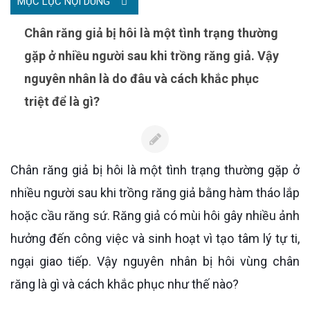
MỤC LỤC NỘI DUNG
Chân răng giả bị hôi là một tình trạng thường
gặp ở nhiều người sau khi trồng răng giả. Vậy
nguyên nhân là do đâu và cách khắc phục
triệt để là gì?
Chân răng giả bị hôi là một tình trạng thường gặp ở
nhiều người sau khi trồng răng giả bằng hàm tháo lắp
hoặc cầu răng sứ. Răng giả có mùi hôi gây nhiều ảnh
hưởng đến công việc và sinh hoạt vì tạo tâm lý tự ti,
ngại giao tiếp. Vậy nguyên nhân bị hôi vùng chân
răng là gì và cách khắc phục như thế nào?