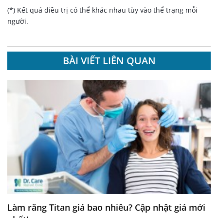
(*) Kết quả điều trị có thể khác nhau tùy vào thể trạng mỗi
người.
BÀI VIẾT LIÊN QUAN
Làm răng Titan giá bao nhiêu? Cập nhật giá mới