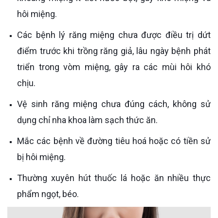
hôi miệng.
Các bệnh lý răng miệng chưa được điều trị dứt
điểm trước khi trồng răng giả, lâu ngày bệnh phát
triển trong vòm miệng, gây ra các mùi hôi khó
chịu.
Vệ sinh răng miệng chưa đúng cách, không sử
dụng chỉ nha khoa làm sạch thức ăn.
Mắc các bệnh về đường tiêu hoá hoặc có tiền sử
bị hôi miệng.
Thường xuyên hút thuốc lá hoặc ăn nhiều thực
phẩm ngọt, béo.