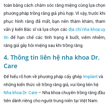
toàn bằng cách chăm sóc răng miệng cùng lựa chọn
phương pháp trồng răng giả phù hợp. Vì vậy, trước khi
phục hình răng đã mất, bạn nên thăm khám, tham
vấn ý kiến Bác sĩ và lựa chọn các
địa chỉ nha khoa uy
tín
để hạn chế các tình trạng ê buốt, viêm nhiễm,
răng giả gây hôi miệng sau khi trồng răng.
4. Thông tin liên hệ nha khoa Dr.
Care
Để hiểu rõ hơn về phương pháp cấy ghép
Implant
và
những kiến thức về trồng răng giả, vui lòng liên hệ
Nha khoa Dr. Care
– Nha khoa chuyên trồng răng đầu
tiên dành riêng cho người trung niên tại Việt Nam.