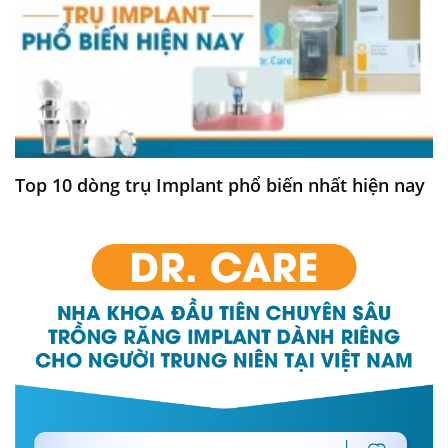
Top 10 dòng trụ Implant phổ biến nhất hiện nay