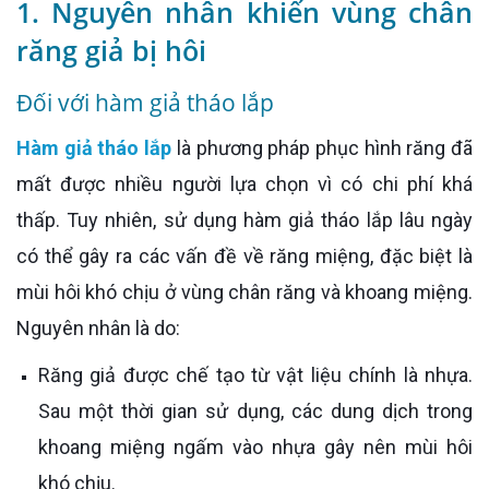
1. Nguyên nhân khiến vùng chân
răng giả bị hôi
Đối với hàm giả tháo lắp
Hàm giả tháo lắp
là phương pháp phục hình răng đã
mất được nhiều người lựa chọn vì có chi phí khá
thấp. Tuy nhiên, sử dụng hàm giả tháo lắp lâu ngày
có thể gây ra các vấn đề về răng miệng, đặc biệt là
mùi hôi khó chịu ở vùng chân răng và khoang miệng.
Nguyên nhân là do:
Răng giả được chế tạo từ vật liệu chính là nhựa.
Sau một thời gian sử dụng, các dung dịch trong
khoang miệng ngấm vào nhựa gây nên mùi hôi
khó chịu.