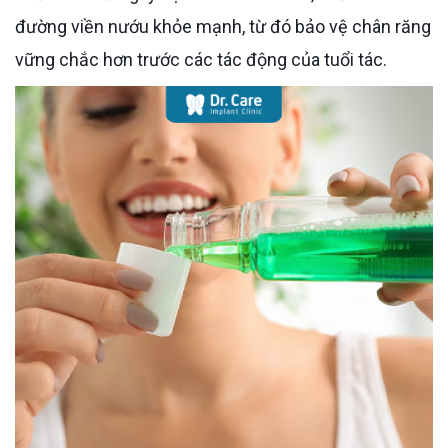
đường viền nướu khỏe mạnh, từ đó bảo vệ chân răng
vững chắc hơn trước các tác động của tuổi tác.