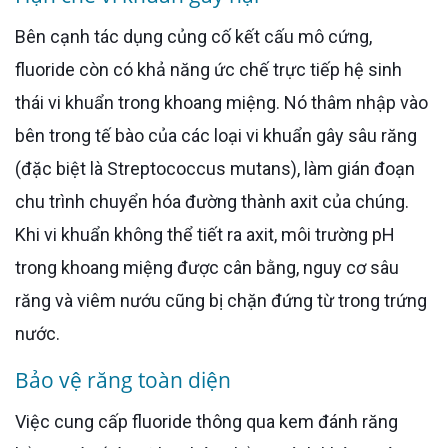
Bên cạnh tác dụng củng cố kết cấu mô cứng,
fluoride còn có khả năng ức chế trực tiếp hệ sinh
thái vi khuẩn trong khoang miệng. Nó thâm nhập vào
bên trong tế bào của các loại vi khuẩn gây sâu răng
(đặc biệt là Streptococcus mutans), làm gián đoạn
chu trình chuyển hóa đường thành axit của chúng.
Khi vi khuẩn không thể tiết ra axit, môi trường pH
trong khoang miệng được cân bằng, nguy cơ sâu
răng và viêm nướu cũng bị chặn đứng từ trong trứng
nước.
Bảo vệ răng toàn diện
Việc cung cấp fluoride thông qua kem đánh răng