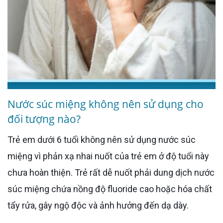
Nước súc miệng không nên sử dụng cho
đối tượng nào?
Trẻ em dưới 6 tuổi không nên sử dụng nước súc
miệng vì phản xạ nhai nuốt của trẻ em ở độ tuổi này
chưa hoàn thiện. Trẻ rất dễ nuốt phải dung dịch nước
súc miệng chứa nồng độ fluoride cao hoặc hóa chất
tẩy rửa, gây ngộ độc và ảnh hưởng đến dạ dày.