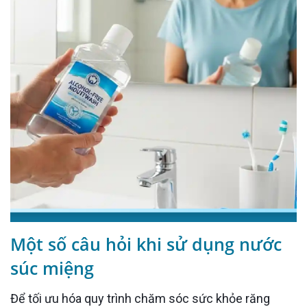
Một số câu hỏi khi sử dụng nước
súc miệng
Để tối ưu hóa quy trình chăm sóc sức khỏe răng