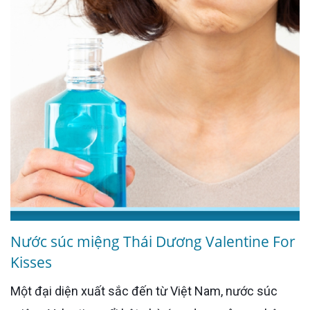
Nước súc miệng Thái Dương Valentine For
Kisses
Một đại diện xuất sắc đến từ Việt Nam, nước súc