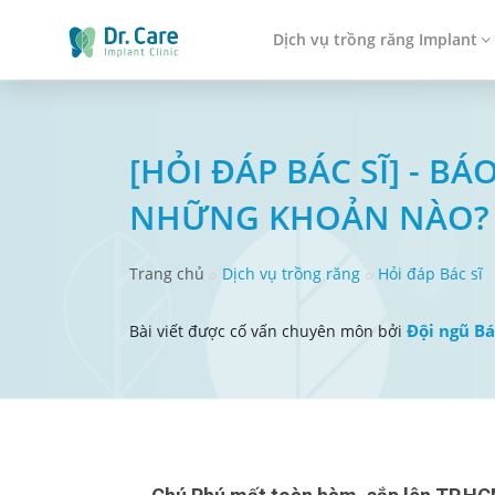
Dịch vụ trồng răng Implant
[HỎI ĐÁP BÁC SĨ] - 
NHỮNG KHOẢN NÀO?
Trang chủ
Dịch vụ trồng răng
Hỏi đáp Bác sĩ
Đội ngũ Bá
Bài viết được cố vấn chuyên môn bởi