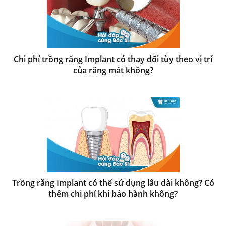
Chi phí trồng răng Implant có thay đổi tùy theo vị trí
của răng mất không?
Trồng răng Implant có thể sử dụng lâu dài không? Có
thêm chi phí khi bảo hành không?