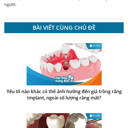
người.
BÀI VIẾT CÙNG CHỦ ĐỀ
Yếu tố nào khác có thể ảnh hưởng đến giá trồng răng
Implant, ngoài số lượng răng mất?