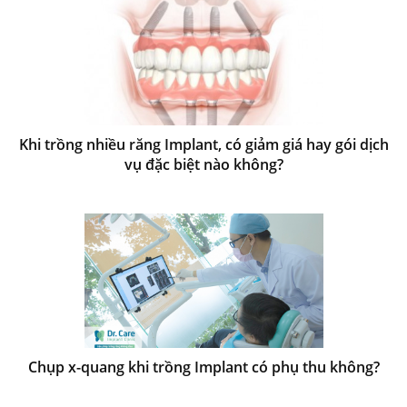
Khi trồng nhiều răng Implant, có giảm giá hay gói dịch
vụ đặc biệt nào không?
Chụp x-quang khi trồng Implant có phụ thu không?