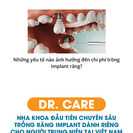
Những yếu tố nào ảnh hưởng đến chi phí trồng
Implant răng?