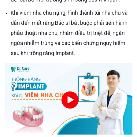
Khi viêm nha chu nặng, hình thành túi nha chu và
dẫn đến mất răng Bác sĩ bắt buộc phải tiến hành
phẫu thuật nha chu, nhằm điều trị triệt để, ngăn
ngừa nhiễm trùng và các biến chứng nguy hiểm
sau khi trồng răng Implant.