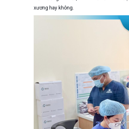
xương hay không.