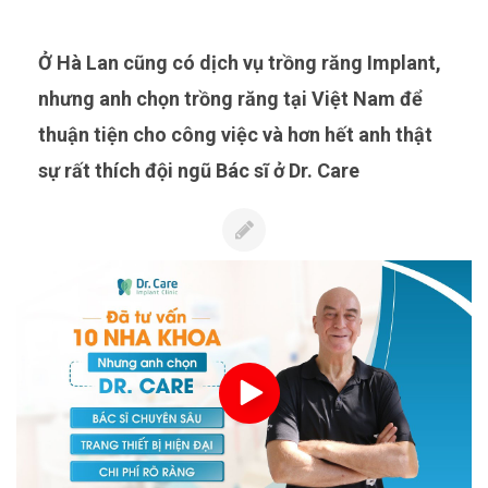
Ở Hà Lan cũng có dịch vụ trồng răng Implant,
nhưng anh chọn trồng răng tại Việt Nam để
thuận tiện cho công việc và hơn hết anh thật
sự rất thích đội ngũ Bác sĩ ở Dr. Care