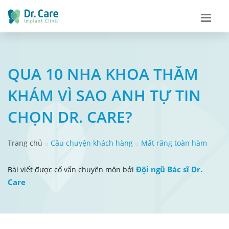
QUA 10 NHA KHOA THĂM
KHÁM VÌ SAO ANH TỰ TIN
CHỌN DR. CARE?
Trang chủ
Câu chuyện khách hàng
Mất răng toàn hàm
Đội ngũ Bác sĩ Dr.
Bài viết được cố vấn chuyên môn bởi
Care