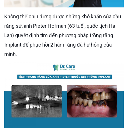
Không thể chịu đựng được những khó khăn của cầu
răng sứ, anh Pieter Hofman (63 tuổi, quốc tịch Hà
Lan) quyết định tìm đến phương pháp trồng răng
Implant để phục hồi 2 hàm răng đã hư hỏng của
mình.