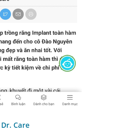
 Dr. Care