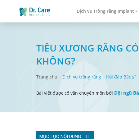
Dịch vụ trồng răng Implant
TIÊU XƯƠNG RĂNG C
KHÔNG?
Trang chủ
Dịch vụ trồng răng
Hỏi đáp Bác sĩ
Đội ngũ Bá
Bài viết được cố vấn chuyên môn bởi
MỤC LỤC NỘI DUNG