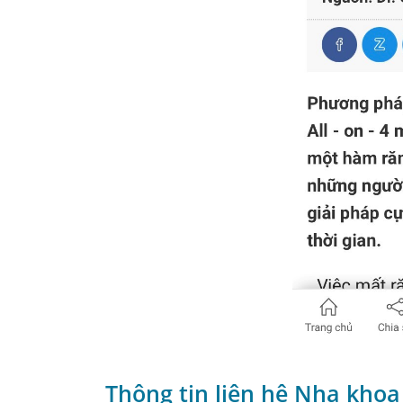
Thông tin liên hệ Nha khoa