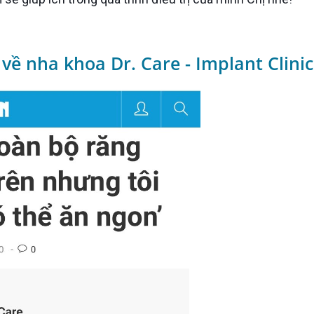
 về nha khoa Dr. Care - Implant Clinic