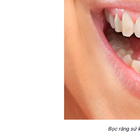
Bọc răng sứ 