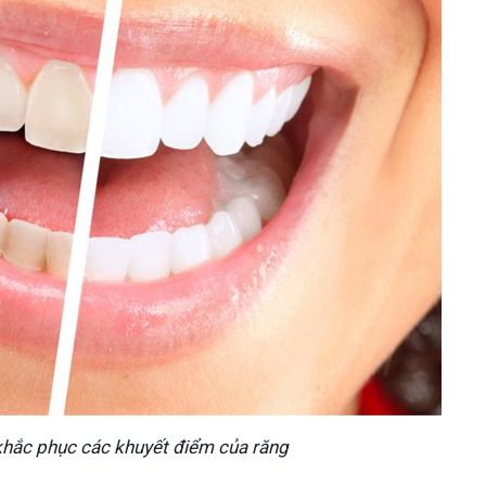
khắc phục các khuyết điểm của răng