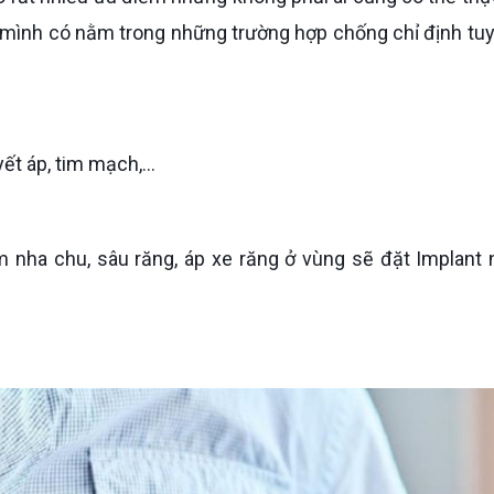
 mình có nằm trong những trường hợp chống chỉ định tuy
ết áp, tim mạch,...