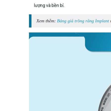
lượng và bền bỉ.
Xem thêm:
Bảng giá trồng răng Implant