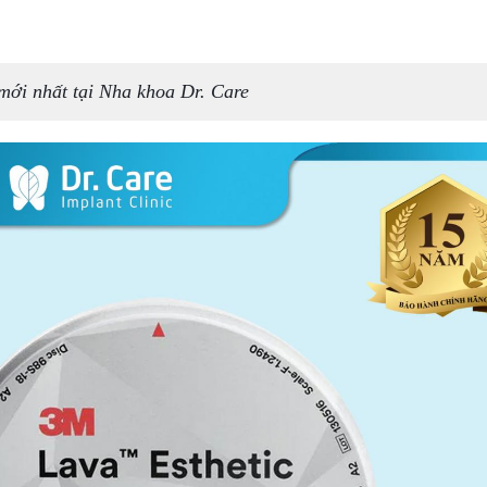
mới nhất tại Nha khoa Dr. Care