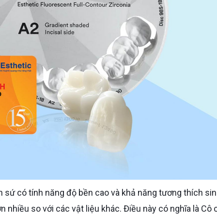
n nhiều so với các vật liệu khác. Điều này có nghĩa là Cô 