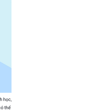
có thể