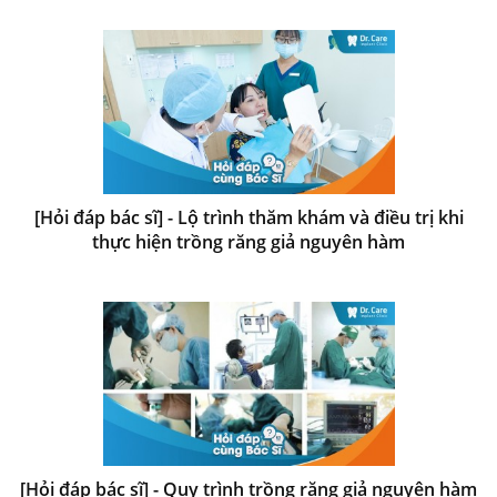
[Hỏi đáp bác sĩ] - Lộ trình thăm khám và điều trị khi
thực hiện trồng răng giả nguyên hàm
[Hỏi đáp bác sĩ] - Quy trình trồng răng giả nguyên hàm