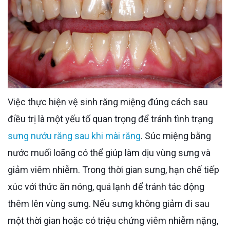
Việc thực hiện vệ sinh răng miệng đúng cách sau
điều trị là một yếu tố quan trọng để tránh tình trạng
sưng nướu răng sau khi mài răng
. Súc miệng bằng
nước muối loãng có thể giúp làm dịu vùng sưng và
giảm viêm nhiễm. Trong thời gian sưng, hạn chế tiếp
xúc với thức ăn nóng, quá lạnh để tránh tác động
thêm lên vùng sưng. Nếu sưng không giảm đi sau
một thời gian hoặc có triệu chứng viêm nhiễm nặng,