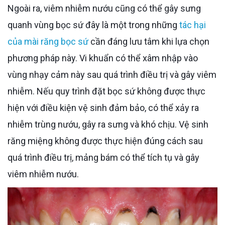
Ngoài ra, viêm nhiễm nướu cũng có thể gây sưng
quanh vùng bọc sứ đây là một trong những
tác hại
của mài răng bọc sứ
cần đáng lưu tâm khi lựa chọn
phương pháp này. Vi khuẩn có thể xâm nhập vào
vùng nhạy cảm này sau quá trình điều trị và gây viêm
nhiễm. Nếu quy trình đặt bọc sứ không được thực
hiện với điều kiện vệ sinh đảm bảo, có thể xảy ra
nhiễm trùng nướu, gây ra sưng và khó chịu. Vệ sinh
răng miệng không được thực hiện đúng cách sau
quá trình điều trị, mảng bám có thể tích tụ và gây
viêm nhiễm nướu.