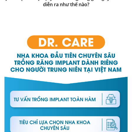
diễn ra như thế nào?