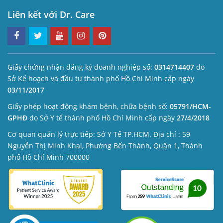
Liên kết với Dr. Care
Giấy chứng nhận đăng ký doanh nghiệp số:
0314714407
do
Sở Kế hoạch và đầu tư thành phố Hồ Chí Minh cấp ngày
03/11/2017
Giấy phép hoạt động khám bệnh, chữa bệnh số:
05791/HCM-
GPHĐ
do Sở Y tế thành phố Hồ Chí Minh cấp ngày
27/4/2018
Cơ quan quản lý trực tiếp: Sở Y Tế TP.HCM. Địa chỉ : 59
Nguyễn Thị Minh Khai, Phường Bến Thành, Quận 1, Thành
phố Hồ Chí Minh 700000