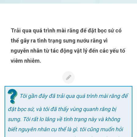
Trải qua quá trình mài răng để đặt bọc sứ có
thể gây ra tình trạng sưng nướu răng vì
nguyên nhân từ tác động vật lý đến các yếu tố
viêm nhiễm.
Tôi gần đây đã trải qua quá trình mài răng để
đặt bọc sứ, và tôi đã thấy vùng quanh răng bị
sưng. Tôi rất lo lắng về tình trạng này và không
biết nguyên nhân cụ thể là gì. tôi cũng muốn hỏi