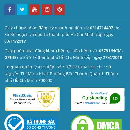
Giấy chứng nhận đăng ký doanh nghiệp số:
0314714407
do
Sở Kế hoạch và đầu tư thành phố Hồ Chí Minh cấp ngày
03/11/2017
Giấy phép hoạt động khám bệnh, chữa bệnh số:
05791/HCM-
GPHĐ
do Sở Y tế thành phố Hồ Chí Minh cấp ngày
27/4/2018
Cơ quan quản lý trực tiếp: Sở Y Tế TP.HCM. Địa chỉ : 59
Nguyễn Thị Minh Khai, Phường Bến Thành, Quận 1, Thành
phố Hồ Chí Minh 700000