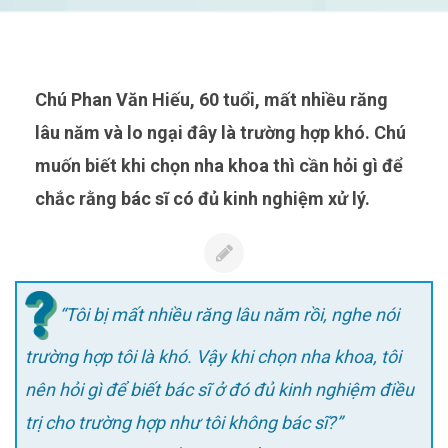
Chú Phan Văn Hiếu, 60 tuổi, mất nhiều răng
lâu năm và lo ngại đây là trường hợp khó. Chú
muốn biết khi chọn nha khoa thì cần hỏi gì để
chắc rằng bác sĩ có đủ kinh nghiệm xử lý.
“Tôi bị mất nhiều răng lâu năm rồi, nghe nói
trường hợp tôi là khó. Vậy khi chọn nha khoa, tôi
nên hỏi gì để biết bác sĩ ở đó đủ kinh nghiệm điều
trị cho trường hợp như tôi không bác sĩ?”