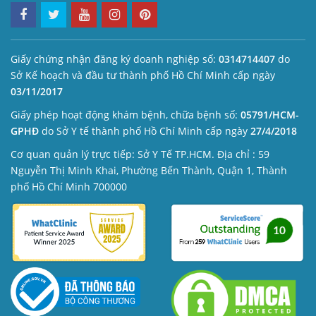
Giấy chứng nhận đăng ký doanh nghiệp số:
0314714407
do
Sở Kế hoạch và đầu tư thành phố Hồ Chí Minh cấp ngày
03/11/2017
Giấy phép hoạt động khám bệnh, chữa bệnh số:
05791/HCM-
GPHĐ
do Sở Y tế thành phố Hồ Chí Minh cấp ngày
27/4/2018
Cơ quan quản lý trực tiếp: Sở Y Tế TP.HCM. Địa chỉ : 59
Nguyễn Thị Minh Khai, Phường Bến Thành, Quận 1, Thành
phố Hồ Chí Minh 700000