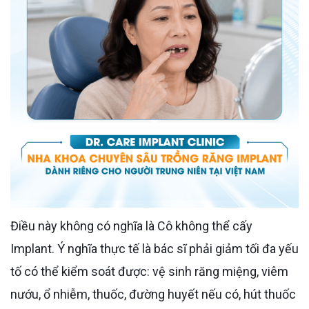
Điều này không có nghĩa là Cô không thể cấy
Implant. Ý nghĩa thực tế là bác sĩ phải giảm tối đa yếu
tố có thể kiểm soát được: vệ sinh răng miệng, viêm
nướu, ổ nhiễm, thuốc, đường huyết nếu có, hút thuốc