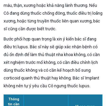
máu, thận, xương hoặc khả năng lành thương. Nếu
Cô đang dùng thuốc chống đông, thuốc điều trị loãng
xương, hoặc từng truyền thuốc liên quan xương, bác
sĩ cũng cần được biết trước.
Bước phối hợp quan trọng là xin ý kiến bác sĩ đang
điều trị lupus. Bác sĩ này sẽ giúp xác nhận bệnh có
đủ ổn định để làm thủ thuật nha khoa không, có cần
xét nghiệm trước mổ không, có cần điều chỉnh lịch
dùng thuốc không và có cần kế hoạch bổ sung
corticoid quanh thủ thuật hay không. Bác sĩ Implant
không nên tự ý yêu cầu Cô ngưng thuốc lupus.
Thông
tin cần