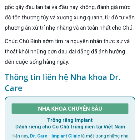
gốc gây đau lan tai và đầu hay không, đánh giá mức
độ tổn thương tủy và xương xung quanh, từ đó tư vấn
phương án xử trí nhẹ nhàng và an toàn nhất cho Chú.
Chúc Chú Bình sớm tìm ra nguyên nhân thực sự và
thoát khỏi những cơn đau dai dẳng đã ảnh hưởng
đến cuộc sống hàng ngày.
Thông tin liên hệ Nha khoa Dr.
Care
NHA KHOA CHUYÊN SÂU
Trồng răng Implant
Dành riêng cho Cô Chú trung niên tại Việt Nam
Hiện nay,
Dr. Care - Implant Clinic
là một trong những nha