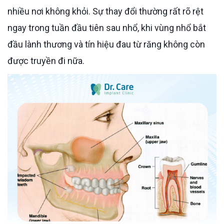
nhiều nơi không khỏi. Sự thay đổi thường rất rõ rệt
ngay trong tuần đầu tiên sau nhổ, khi vùng nhổ bắt
đầu lành thương và tín hiệu đau từ răng không còn
được truyền đi nữa.