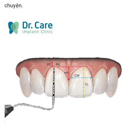
chuyện.