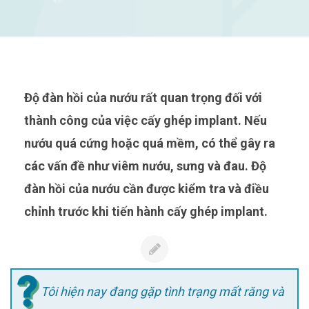
Độ đàn hồi của nướu rất quan trọng đối với
thành công của việc cấy ghép implant. Nếu
nướu quá cứng hoặc quá mềm, có thể gây ra
các vấn đề như viêm nướu, sưng và đau. Độ
đàn hồi của nướu cần được kiểm tra và điều
chỉnh trước khi tiến hành cấy ghép implant.
Tôi hiện nay đang gặp tình trạng mất răng và