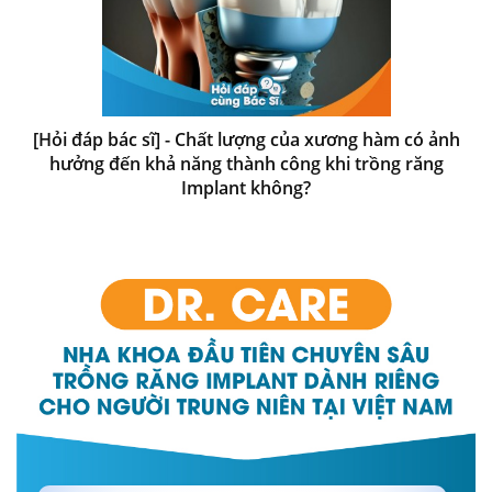
[Hỏi đáp bác sĩ] - Chất lượng của xương hàm có ảnh
hưởng đến khả năng thành công khi trồng răng
Implant không?