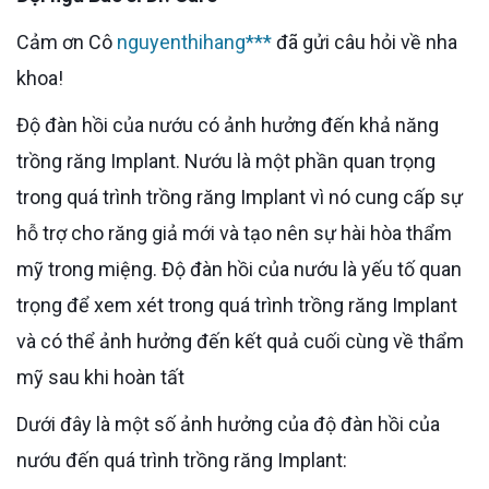
Cảm ơn Cô
nguyenthihang***
đã gửi câu hỏi về nha
khoa!
Độ đàn hồi của nướu có ảnh hưởng đến khả năng
trồng răng Implant. Nướu là một phần quan trọng
trong quá trình trồng răng Implant vì nó cung cấp sự
hỗ trợ cho răng giả mới và tạo nên sự hài hòa thẩm
mỹ trong miệng. Độ đàn hồi của nướu là yếu tố quan
trọng để xem xét trong quá trình trồng răng Implant
và có thể ảnh hưởng đến kết quả cuối cùng về thẩm
mỹ sau khi hoàn tất
Dưới đây là một số ảnh hưởng của độ đàn hồi của
nướu đến quá trình trồng răng Implant: