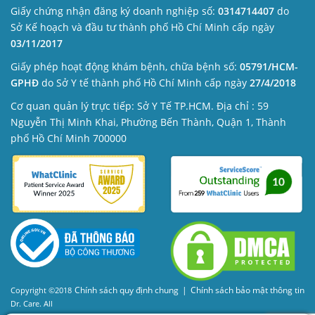
Giấy chứng nhận đăng ký doanh nghiệp số:
0314714407
do
Sở Kế hoạch và đầu tư thành phố Hồ Chí Minh cấp ngày
03/11/2017
Giấy phép hoạt động khám bệnh, chữa bệnh số:
05791/HCM-
GPHĐ
do Sở Y tế thành phố Hồ Chí Minh cấp ngày
27/4/2018
Cơ quan quản lý trực tiếp: Sở Y Tế TP.HCM. Địa chỉ : 59
Nguyễn Thị Minh Khai, Phường Bến Thành, Quận 1, Thành
phố Hồ Chí Minh 700000
Chính sách quy định chung
|
Chính sách bảo mật thông tin
Copyright ©2018
Dr. Care. All