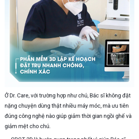
Ở Dr. Care, với trường hợp như chú, Bác sĩ không đặt
nặng chuyện dùng thật nhiều máy móc, mà ưu tiên
đúng công nghệ nào giúp giảm thời gian ngồi ghế và
giảm mệt cho chú.