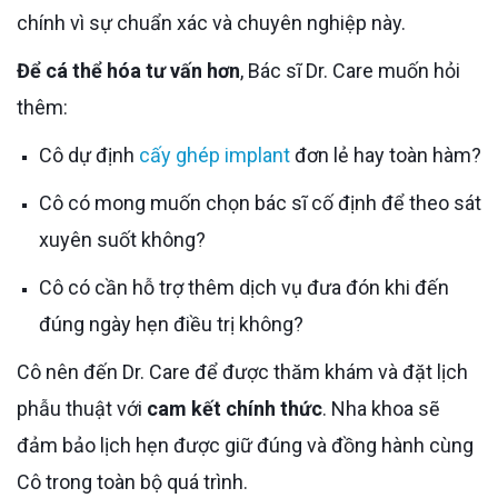
chính vì sự chuẩn xác và chuyên nghiệp này.
Để cá thể hóa tư vấn hơn
, Bác sĩ Dr. Care muốn hỏi
thêm:
Cô dự định
cấy ghép implant
đơn lẻ hay toàn hàm?
Cô có mong muốn chọn bác sĩ cố định để theo sát
xuyên suốt không?
Cô có cần hỗ trợ thêm dịch vụ đưa đón khi đến
đúng ngày hẹn điều trị không?
Cô nên đến Dr. Care để được thăm khám và đặt lịch
phẫu thuật với
cam kết chính thức
. Nha khoa sẽ
đảm bảo lịch hẹn được giữ đúng và đồng hành cùng
Cô trong toàn bộ quá trình.