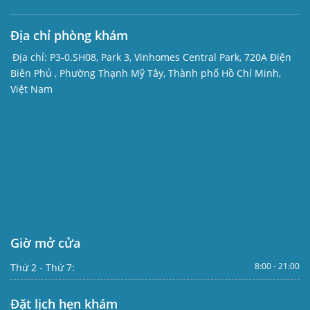
Địa chỉ phòng khám
Địa chỉ:
P3-0.SH08, Park 3, Vinhomes Central Park, 720A Điện
Biên Phủ , Phường Thạnh Mỹ Tây, Thành phố Hồ Chí Minh,
Việt Nam
Giờ mở cửa
8:00 - 21:00
Thứ 2 - Thứ 7:
Đặt lịch hẹn khám