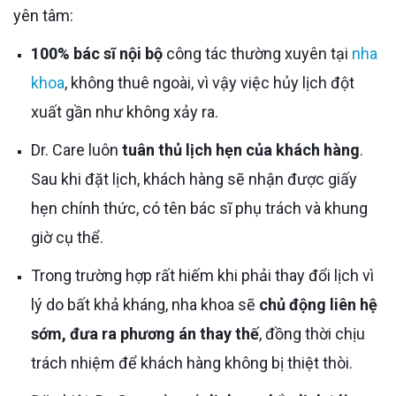
yên tâm:
100% bác sĩ nội bộ
công tác thường xuyên tại
nha
khoa
, không thuê ngoài, vì vậy việc hủy lịch đột
xuất gần như không xảy ra.
Dr. Care luôn
tuân thủ lịch hẹn của khách hàng
.
Sau khi đặt lịch, khách hàng sẽ nhận được giấy
hẹn chính thức, có tên bác sĩ phụ trách và khung
giờ cụ thể.
Trong trường hợp rất hiếm khi phải thay đổi lịch vì
lý do bất khả kháng, nha khoa sẽ
chủ động liên hệ
sớm, đưa ra phương án thay thế
, đồng thời chịu
trách nhiệm để khách hàng không bị thiệt thòi.