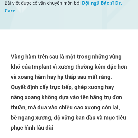
Đội ngũ Bác sĩ Dr.
Bài viết được cố vấn chuyên môn bởi
Care
Vùng hàm trên sau là một trong những vùng
khó của Implant vì xương thường kém đặc hơn
và xoang hàm hay hạ thấp sau mất răng.
Quyết định cấy trực tiếp, ghép xương hay
nâng xoang không dựa vào tên hãng trụ đơn
thuần, mà dựa vào chiều cao xương còn lại,
bề ngang xương, độ vững ban đầu và mục tiêu
phục hình lâu dài