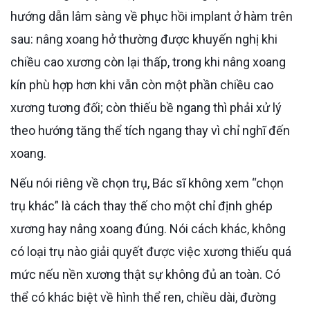
hướng dẫn lâm sàng về phục hồi implant ở hàm trên
sau: nâng xoang hở thường được khuyến nghị khi
chiều cao xương còn lại thấp, trong khi nâng xoang
kín phù hợp hơn khi vẫn còn một phần chiều cao
xương tương đối; còn thiếu bề ngang thì phải xử lý
theo hướng tăng thể tích ngang thay vì chỉ nghĩ đến
xoang.
Nếu nói riêng về chọn trụ, Bác sĩ không xem “chọn
trụ khác” là cách thay thế cho một chỉ định ghép
xương hay nâng xoang đúng. Nói cách khác, không
có loại trụ nào giải quyết được việc xương thiếu quá
mức nếu nền xương thật sự không đủ an toàn. Có
thể có khác biệt về hình thể ren, chiều dài, đường