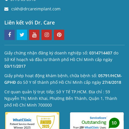
cskh@drcareimplant.com
Liên kết với Dr. Care
Giấy chứng nhận đăng ký doanh nghiệp số:
0314714407
do
Sở Kế hoạch và đầu tư thành phố Hồ Chí Minh cấp ngày
03/11/2017
Giấy phép hoạt động khám bệnh, chữa bệnh số:
05791/HCM-
GPHĐ
do Sở Y tế thành phố Hồ Chí Minh cấp ngày
27/4/2018
Cơ quan quản lý trực tiếp: Sở Y Tế TP.HCM. Địa chỉ : 59
Nguyễn Thị Minh Khai, Phường Bến Thành, Quận 1, Thành
phố Hồ Chí Minh 700000