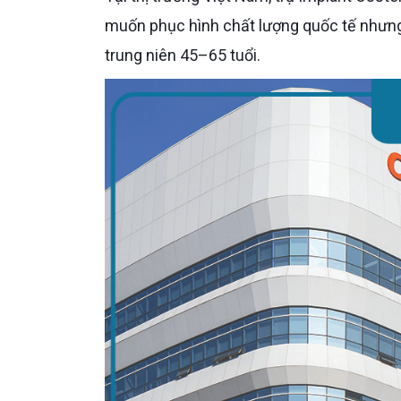
muốn phục hình chất lượng quốc tế nhưng
trung niên 45–65 tuổi.