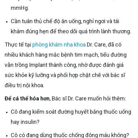
mmHg.
Cần tuân thủ chế độ ăn uống, nghỉ ngơi và tái
khám đúng hẹn để theo dõi quá trình lành thương.
Thực tế tại
phòng khám nha khoa
Dr. Care, đã có
nhiều khách hàng mắc bệnh tim mạch, tiểu đường
vẫn trồng Implant thành công, nhờ được đánh giá
sức khỏe kỹ lưỡng và phối hợp chặt chẽ với bác sĩ
điều trị nội khoa.
Để cá thể hóa hơn
, Bác sĩ Dr. Care muốn hỏi thêm:
Cô đang kiểm soát đường huyết bằng thuốc uống
hay insulin?
Cô có đang dùng thuốc chống đông máu không?