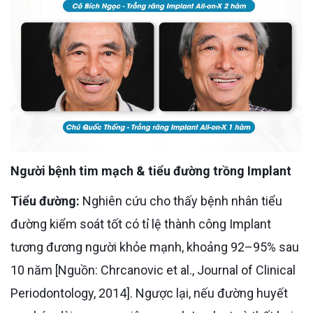
Người bệnh tim mạch & tiểu đường trồng Implant
Tiểu đường:
Nghiên cứu cho thấy bệnh nhân tiểu
đường kiểm soát tốt có tỉ lệ thành công Implant
tương đương người khỏe mạnh, khoảng 92–95% sau
10 năm [Nguồn: Chrcanovic et al., Journal of Clinical
Periodontology, 2014]. Ngược lại, nếu đường huyết