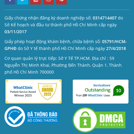
Giấy chứng nhận đăng ký doanh nghiệp số:
0314714407
do
Sở Kế hoạch và đầu tư thành phố Hồ Chí Minh cấp ngày
03/11/2017
Giấy phép hoạt động khám bệnh, chữa bệnh số:
05791/HCM-
GPHĐ
do Sở Y tế thành phố Hồ Chí Minh cấp ngày
27/4/2018
Cơ quan quản lý trực tiếp: Sở Y Tế TP.HCM. Địa chỉ : 59
Nguyễn Thị Minh Khai, Phường Bến Thành, Quận 1, Thành
phố Hồ Chí Minh 700000