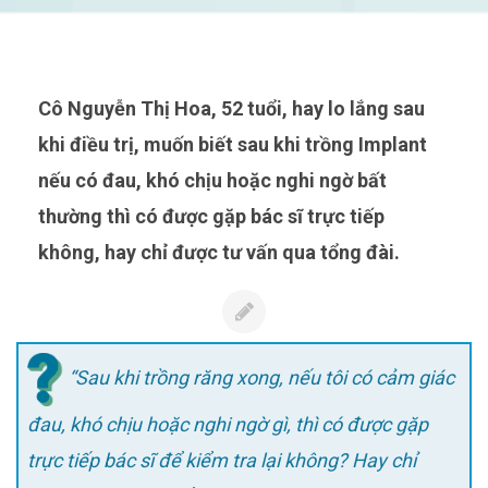
Cô Nguyễn Thị Hoa, 52 tuổi, hay lo lắng sau
khi điều trị, muốn biết sau khi trồng Implant
nếu có đau, khó chịu hoặc nghi ngờ bất
thường thì có được gặp bác sĩ trực tiếp
không, hay chỉ được tư vấn qua tổng đài.
“Sau khi trồng răng xong, nếu tôi có cảm giác
đau, khó chịu hoặc nghi ngờ gì, thì có được gặp
trực tiếp bác sĩ để kiểm tra lại không? Hay chỉ