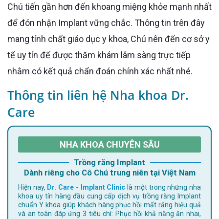
Chú tiến gần hơn đến khoang miệng khỏe mạnh nhất
để đón nhận Implant vững chắc. Thông tin trên đây
mang tính chất giáo dục y khoa, Chú nên đến cơ sở y
tế uy tín để được thăm khám lâm sàng trực tiếp
nhằm có kết quả chẩn đoán chính xác nhất nhé.
Thông tin liên hệ Nha khoa Dr.
Care
NHA KHOA CHUYÊN SÂU
Trồng răng Implant
Dành riêng cho Cô Chú trung niên tại Việt Nam
Hiện nay,
Dr. Care - Implant Clinic
là một trong những nha
khoa uy tín hàng đầu cung cấp dịch vụ trồng răng Implant
chuẩn Y khoa giúp khách hàng phục hồi mất răng hiệu quả
và an toàn đáp ứng 3 tiêu chí: Phục hồi khả năng ăn nhai,