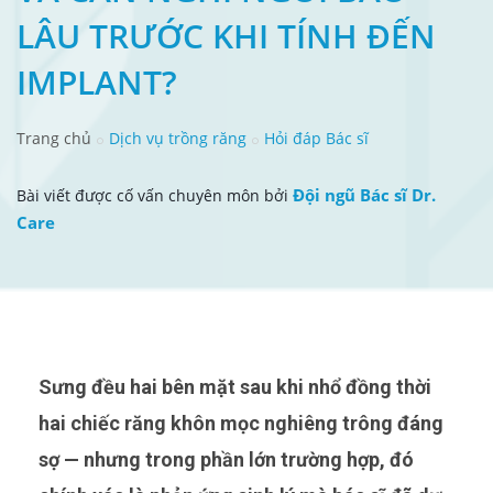
LÂU TRƯỚC KHI TÍNH ĐẾN
IMPLANT?
Trang chủ
Dịch vụ trồng răng
Hỏi đáp Bác sĩ
Đội ngũ Bác sĩ Dr.
Bài viết được cố vấn chuyên môn bởi
Care
Sưng đều hai bên mặt sau khi nhổ đồng thời
hai chiếc răng khôn mọc nghiêng trông đáng
sợ — nhưng trong phần lớn trường hợp, đó