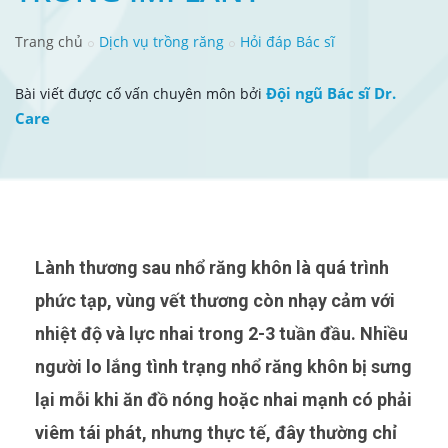
Trang chủ
Dịch vụ trồng răng
Hỏi đáp Bác sĩ
Đội ngũ Bác sĩ Dr.
Bài viết được cố vấn chuyên môn bởi
Care
Lành thương sau nhổ răng khôn là quá trình
phức tạp, vùng vết thương còn nhạy cảm với
nhiệt độ và lực nhai trong 2-3 tuần đầu. Nhiều
người lo lắng tình trạng nhổ răng khôn bị sưng
lại mỗi khi ăn đồ nóng hoặc nhai mạnh có phải
viêm tái phát, nhưng thực tế, đây thường chỉ