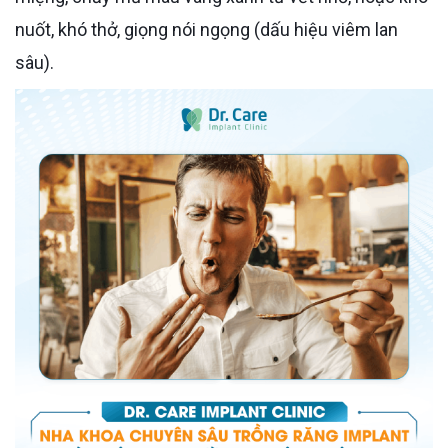
nuốt, khó thở, giọng nói ngọng (dấu hiệu viêm lan
sâu).