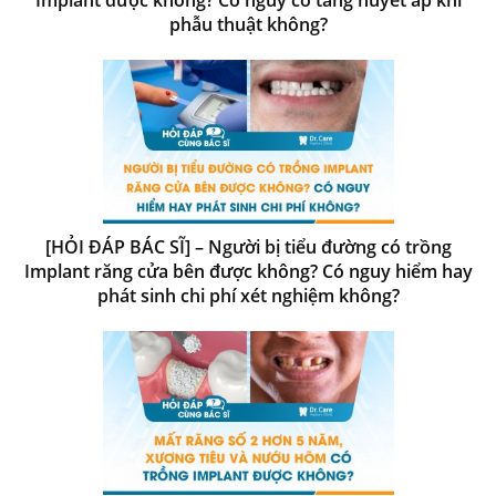
phẫu thuật không?
[HỎI ĐÁP BÁC SĨ] – Người bị tiểu đường có trồng
Implant răng cửa bên được không? Có nguy hiểm hay
phát sinh chi phí xét nghiệm không?