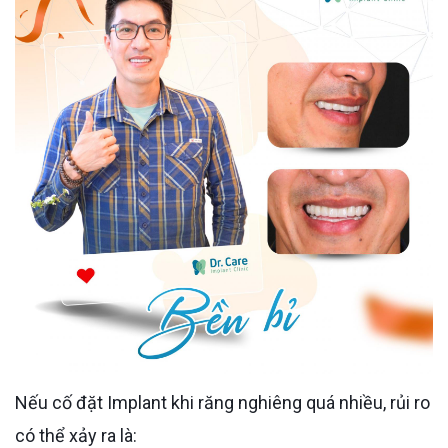
Nếu cố đặt Implant khi răng nghiêng quá nhiều, rủi ro
có thể xảy ra là: