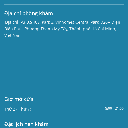
Địa chỉ phòng khám
Địa chỉ:
P3-0.SH08, Park 3, Vinhomes Central Park, 720A Điện
Biên Phủ , Phường Thạnh Mỹ Tây, Thành phố Hồ Chí Minh,
Việt Nam
Giờ mở cửa
8:00 - 21:00
Thứ 2 - Thứ 7:
Đặt lịch hẹn khám