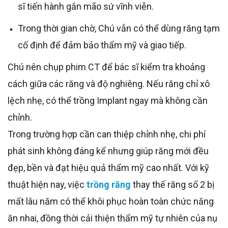
sĩ tiến hành gắn mão sứ vĩnh viễn.
Trong thời gian chờ, Chú vẫn có thể dùng răng tạm
cố định để đảm bảo thẩm mỹ và giao tiếp.
Chú nên chụp phim CT để bác sĩ kiểm tra khoảng
cách giữa các răng và độ nghiêng. Nếu răng chỉ xô
lệch nhẹ, có thể trồng Implant ngay mà không cần
chỉnh.
Trong trường hợp cần can thiệp chỉnh nhẹ, chi phí
phát sinh không đáng kể nhưng giúp răng mới đều
đẹp, bền và đạt hiệu quả thẩm mỹ cao nhất. Với kỹ
thuật hiện nay, việc
trồng răng
thay thế răng số 2 bị
mất lâu năm có thể khôi phục hoàn toàn chức năng
ăn nhai, đồng thời cải thiện thẩm mỹ tự nhiên của nụ