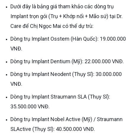
Dưới đây là bảng giá tham khảo các dòng trụ
Implant trọn gói (Trụ + Khớp nối + Mão sứ) tại Dr.
Care để Chị Ngọc Mai có thể dự trù:
Dòng trụ Implant Osstem (Hàn Quốc): 19.000.000
VNĐ.
Dòng trụ Implant Dentium (Mỹ): 22.000.000 VNĐ.
Dòng trụ Implant Neodent (Thụy Sĩ): 30.000.000
VNĐ.
Dòng trụ Implant Straumann SLA (Thụy Sĩ):
35.500.000 VNĐ.
Dòng trụ Implant Nobel Active (Mỹ) / Straumann
SLActive (Thụy Sĩ): 40.500.000 VNĐ.