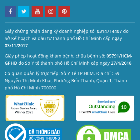
Giấy chứng nhận đăng ký doanh nghiệp số:
0314714407
do
Sở Kế hoạch và đầu tư thành phố Hồ Chí Minh cấp ngày
03/11/2017
Giấy phép hoạt động khám bệnh, chữa bệnh số:
05791/HCM-
GPHĐ
do Sở Y tế thành phố Hồ Chí Minh cấp ngày
27/4/2018
Cơ quan quản lý trực tiếp: Sở Y Tế TP.HCM. Địa chỉ : 59
Nguyễn Thị Minh Khai, Phường Bến Thành, Quận 1, Thành
phố Hồ Chí Minh 700000