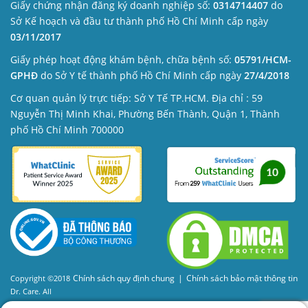
Giấy chứng nhận đăng ký doanh nghiệp số:
0314714407
do
Sở Kế hoạch và đầu tư thành phố Hồ Chí Minh cấp ngày
03/11/2017
Giấy phép hoạt động khám bệnh, chữa bệnh số:
05791/HCM-
GPHĐ
do Sở Y tế thành phố Hồ Chí Minh cấp ngày
27/4/2018
Cơ quan quản lý trực tiếp: Sở Y Tế TP.HCM. Địa chỉ : 59
Nguyễn Thị Minh Khai, Phường Bến Thành, Quận 1, Thành
phố Hồ Chí Minh 700000
Chính sách quy định chung
|
Chính sách bảo mật thông tin
Copyright ©2018
Dr. Care. All
Rights Reserved