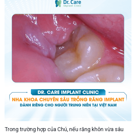
Trong trường hợp của Chú, nếu răng khôn vừa sâu