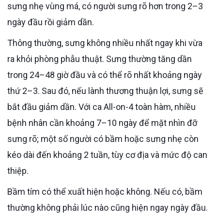
sưng nhẹ vùng má, có người sưng rõ hơn trong 2–3
ngày đầu rồi giảm dần.
Thông thường, sưng không nhiều nhất ngay khi vừa
ra khỏi phòng phẫu thuật. Sưng thường tăng dần
trong 24–48 giờ đầu và có thể rõ nhất khoảng ngày
thứ 2–3. Sau đó, nếu lành thương thuận lợi, sưng sẽ
bắt đầu giảm dần. Với ca All-on-4 toàn hàm, nhiều
bệnh nhân cần khoảng 7–10 ngày để mặt nhìn đỡ
sưng rõ; một số người có bầm hoặc sưng nhẹ còn
kéo dài đến khoảng 2 tuần, tùy cơ địa và mức độ can
thiệp.
Bầm tím có thể xuất hiện hoặc không. Nếu có, bầm
thường không phải lúc nào cũng hiện ngay ngày đầu.