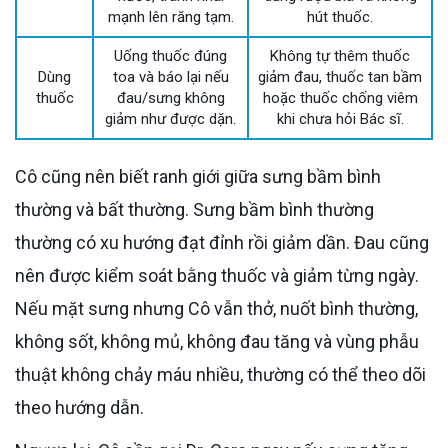
mạnh lên răng tạm.
hút thuốc.
Uống thuốc đúng
Không tự thêm thuốc
Dùng
toa và báo lại nếu
giảm đau, thuốc tan bầm
thuốc
đau/sưng không
hoặc thuốc chống viêm
giảm như được dặn.
khi chưa hỏi Bác sĩ.
Cô cũng nên biết ranh giới giữa sưng bầm bình
thường và bất thường. Sưng bầm bình thường
thường có xu hướng đạt đỉnh rồi giảm dần. Đau cũng
nên được kiểm soát bằng thuốc và giảm từng ngày.
Nếu mặt sưng nhưng Cô vẫn thở, nuốt bình thường,
không sốt, không mủ, không đau tăng và vùng phẫu
thuật không chảy máu nhiều, thường có thể theo dõi
theo hướng dẫn.