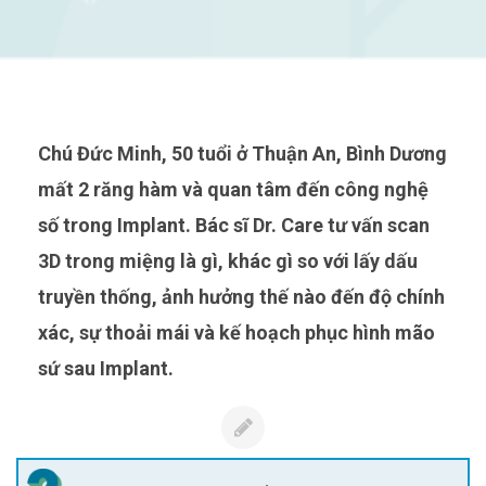
Chú Đức Minh, 50 tuổi ở Thuận An, Bình Dương
mất 2 răng hàm và quan tâm đến công nghệ
số trong Implant. Bác sĩ Dr. Care tư vấn scan
3D trong miệng là gì, khác gì so với lấy dấu
truyền thống, ảnh hưởng thế nào đến độ chính
xác, sự thoải mái và kế hoạch phục hình mão
sứ sau Implant.