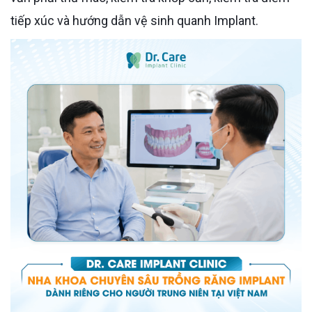
tiếp xúc và hướng dẫn vệ sinh quanh Implant.