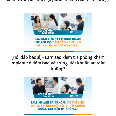
[Hỏi đáp bác sĩ] - Làm sao kiểm tra phòng khám
Implant có đảm bảo vô trùng, tiệt khuẩn an toàn
không?