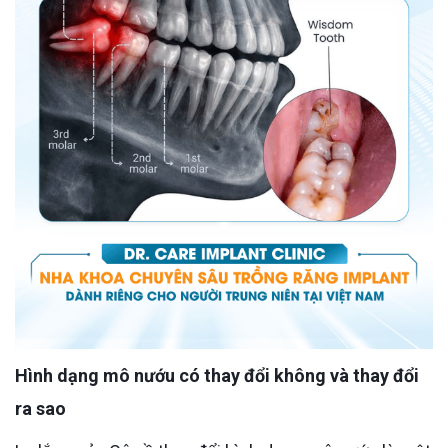
Hình dạng mô nướu có thay đổi không và thay đổi
ra sao