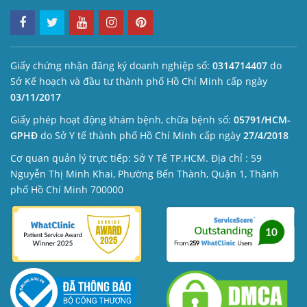
Giấy chứng nhận đăng ký doanh nghiệp số:
0314714407
do
Sở Kế hoạch và đầu tư thành phố Hồ Chí Minh cấp ngày
03/11/2017
Giấy phép hoạt động khám bệnh, chữa bệnh số:
05791/HCM-
GPHĐ
do Sở Y tế thành phố Hồ Chí Minh cấp ngày
27/4/2018
Cơ quan quản lý trực tiếp: Sở Y Tế TP.HCM. Địa chỉ : 59
Nguyễn Thị Minh Khai, Phường Bến Thành, Quận 1, Thành
phố Hồ Chí Minh 700000