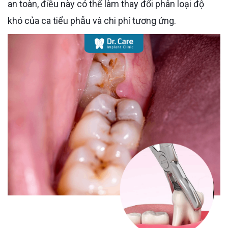
an toàn, điều này có thể làm thay đổi phân loại độ
khó của ca tiểu phẫu và chi phí tương ứng.