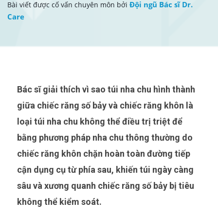
Đội ngũ Bác sĩ Dr.
Bài viết được cố vấn chuyên môn bởi
Care
Bác sĩ giải thích vì sao túi nha chu hình thành
giữa chiếc răng số bảy và chiếc răng khôn là
loại túi nha chu không thể điều trị triệt để
bằng phương pháp nha chu thông thường do
chiếc răng khôn chặn hoàn toàn đường tiếp
cận dụng cụ từ phía sau, khiến túi ngày càng
sâu và xương quanh chiếc răng số bảy bị tiêu
không thể kiểm soát.