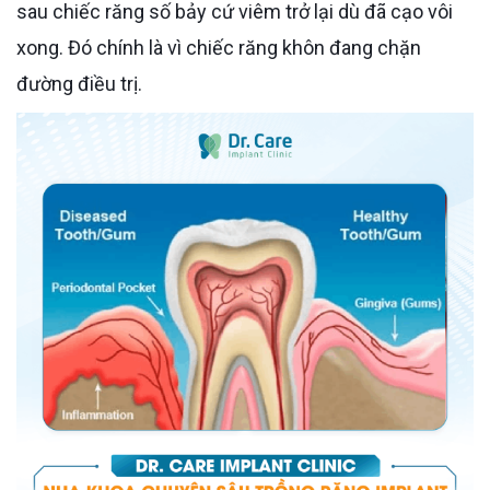
sau chiếc răng số bảy cứ viêm trở lại dù đã cạo vôi
xong. Đó chính là vì chiếc răng khôn đang chặn
đường điều trị.