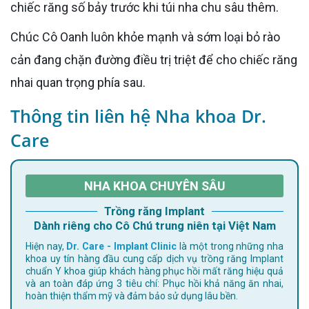
chiếc răng số bảy trước khi túi nha chu sâu thêm.
Chúc Cô Oanh luôn khỏe mạnh và sớm loại bỏ rào
cản đang chặn đường điều trị triệt để cho chiếc răng
nhai quan trọng phía sau.
Thông tin liên hệ Nha khoa Dr.
Care
NHA KHOA CHUYÊN SÂU
Trồng răng Implant
Dành riêng cho Cô Chú trung niên tại Việt Nam
Hiện nay,
Dr. Care - Implant Clinic
là một trong những nha
khoa uy tín hàng đầu cung cấp dịch vụ trồng răng Implant
chuẩn Y khoa giúp khách hàng phục hồi mất răng hiệu quả
và an toàn đáp ứng 3 tiêu chí: Phục hồi khả năng ăn nhai,
hoàn thiện thẩm mỹ và đảm bảo sử dụng lâu bền.