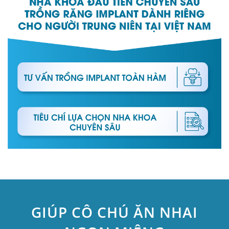
GIÚP CÔ CHÚ ĂN NHAI