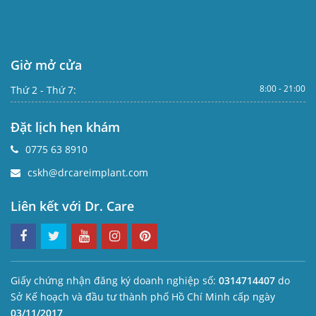
Giờ mở cửa
8:00 - 21:00
Thứ 2 - Thứ 7:
Đặt lịch hẹn khám
0775 63 8910
cskh@drcareimplant.com
Liên kết với Dr. Care
Giấy chứng nhận đăng ký doanh nghiệp số:
0314714407
do
Sở Kế hoạch và đầu tư thành phố Hồ Chí Minh cấp ngày
03/11/2017