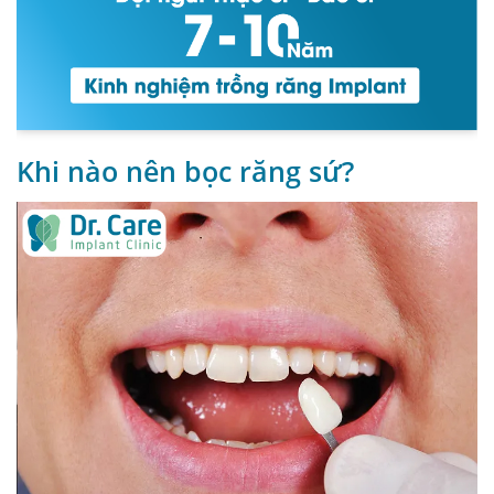
Khi nào nên bọc răng sứ?