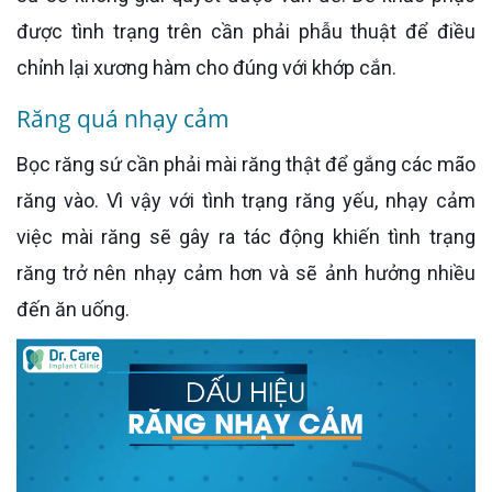
được tình trạng trên cần phải phẫu thuật để điều
chỉnh lại xương hàm cho đúng với khớp cắn.
Răng quá nhạy cảm
Bọc răng sứ cần phải mài răng thật để gắng các mão
răng vào. Vì vậy với tình trạng răng yếu, nhạy cảm
việc mài răng sẽ gây ra tác động khiến tình trạng
răng trở nên nhạy cảm hơn và sẽ ảnh hưởng nhiều
đến ăn uống.