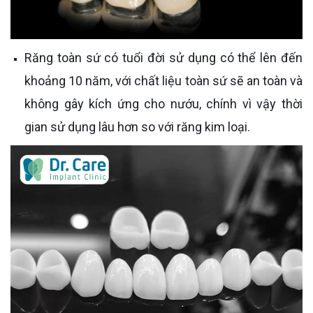
Răng toàn sứ có tuổi đời sử dụng có thể lên đến
khoảng 10 năm, với chất liệu toàn sứ sẽ an toàn và
không gây kích ứng cho nướu, chính vì vậy thời
gian sử dụng lâu hơn so với răng kim loại.