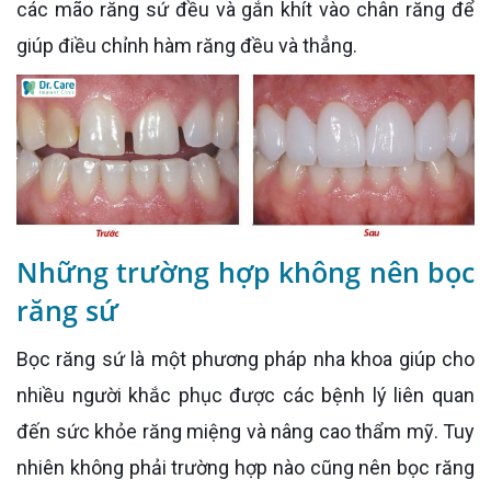
các mão răng sứ đều và gắn khít vào chân răng để
giúp điều chỉnh hàm răng đều và thẳng.
Những trường hợp không nên bọc
răng sứ
Bọc răng sứ là một phương pháp nha khoa giúp cho
nhiều người khắc phục được các bệnh lý liên quan
đến sức khỏe răng miệng và nâng cao thẩm mỹ. Tuy
nhiên không phải trường hợp nào cũng nên bọc răng