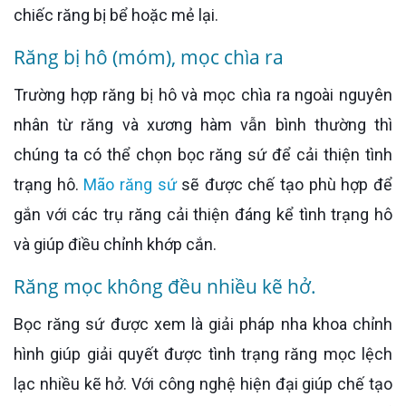
chiếc răng bị bể hoặc mẻ lại.
Răng bị hô (móm), mọc chìa ra
Trường hợp răng bị hô và mọc chìa ra ngoài nguyên
nhân từ răng và xương hàm vẫn bình thường thì
chúng ta có thể chọn bọc răng sứ để cải thiện tình
trạng hô.
Mão răng sứ
sẽ được chế tạo phù hợp để
gắn với các trụ răng cải thiện đáng kể tình trạng hô
và giúp điều chỉnh khớp cắn.
Răng mọc không đều nhiều kẽ hở.
Bọc răng sứ được xem là giải pháp nha khoa chỉnh
hình giúp giải quyết được tình trạng răng mọc lệch
lạc nhiều kẽ hở. Với công nghệ hiện đại giúp chế tạo