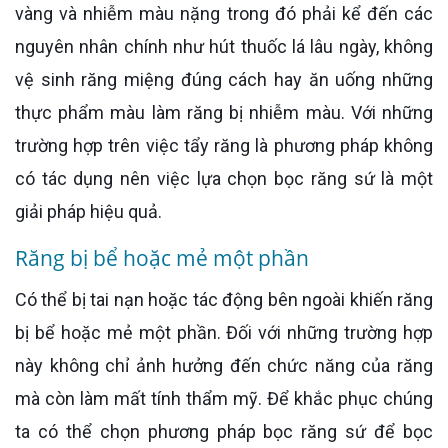
vàng và nhiễm màu nặng trong đó phải kể đến các
nguyên nhân chính như hút thuốc lá lâu ngày, không
vệ sinh răng miệng đúng cách hay ăn uống những
thực phẩm màu làm răng bị nhiễm màu. Với những
trường hợp trên việc tẩy răng là phương pháp không
có tác dụng nên việc lựa chọn bọc răng sứ là một
giải pháp hiệu quả.
Răng bị bể hoặc mẻ một phần
Có thể bị tai nạn hoặc tác động bên ngoài khiến răng
bị bể hoặc mẻ một phần. Đối với những trường hợp
này không chỉ ảnh hưởng đến chức năng của răng
mà còn làm mất tính thẩm mỹ. Để khắc phục chúng
ta có thể chọn phương pháp bọc răng sứ để bọc