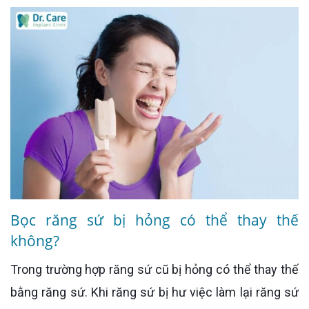
Bọc răng sứ bị hỏng có thể thay thế
không?
Trong trường hợp răng sứ cũ bị hỏng có thể thay thế
bằng răng sứ. Khi răng sứ bị hư việc làm lại răng sứ