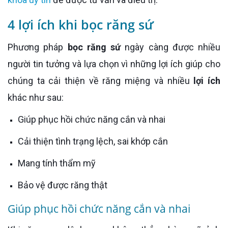
4 lợi ích khi bọc răng sứ
Phương pháp
bọc răng sứ
ngày càng được nhiều
người tin tưởng và lựa chọn vì những lợi ích giúp cho
chúng ta cải thiện về răng miệng và nhiều
lợi ích
khác như sau:
Giúp phục hồi chức năng cắn và nhai
Cải thiện tình trạng lệch, sai khớp cắn
Mang tính thẩm mỹ
Bảo vệ được răng thật
Giúp phục hồi chức năng cắn và nhai