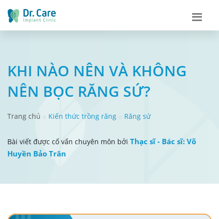
KHI NÀO NÊN VÀ KHÔNG
NÊN BỌC RĂNG SỨ?
Trang chủ
Kiến thức trồng răng
Răng sứ
Thạc sĩ - Bác sĩ: Võ
Bài viết được cố vấn chuyên môn bởi
Huyền Bảo Trân