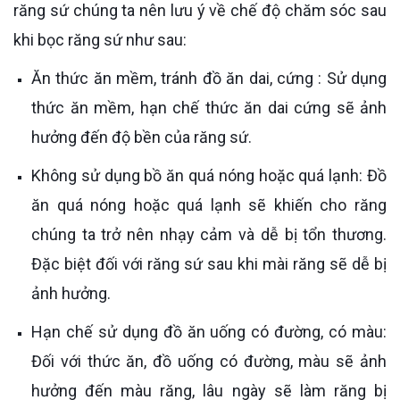
răng sứ chúng ta nên lưu ý về chế độ chăm sóc sau
khi bọc răng sứ như sau:
Ăn thức ăn mềm, tránh đồ ăn dai, cứng : Sử dụng
thức ăn mềm, hạn chế thức ăn dai cứng sẽ ảnh
hưởng đến độ bền của răng sứ.
Không sử dụng bồ ăn quá nóng hoặc quá lạnh: Đồ
ăn quá nóng hoặc quá lạnh sẽ khiến cho răng
chúng ta trở nên nhạy cảm và dễ bị tổn thương.
Đặc biệt đối với răng sứ sau khi mài răng sẽ dễ bị
ảnh hưởng.
Hạn chế sử dụng đồ ăn uống có đường, có màu:
Đối với thức ăn, đồ uống có đường, màu sẽ ảnh
hưởng đến màu răng, lâu ngày sẽ làm răng bị