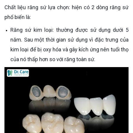
Chất liệu răng sứ lựa chọn: hiện có 2 dòng răng sứ
phổ biến là:
Răng sứ kim loại: thường được sử dụng dưới 5
năm. Sau một thời gian sử dụng vì đặc trưng của
kim loại để bị oxy hóa và gây kích ứng nên tuổi thọ
của nó thấp hơn so với răng toàn sứ.