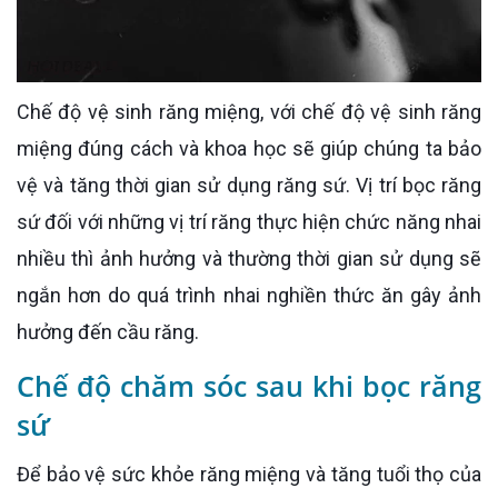
Chế độ vệ sinh răng miệng, với chế độ vệ sinh răng
miệng đúng cách và khoa học sẽ giúp chúng ta bảo
vệ và tăng thời gian sử dụng răng sứ. Vị trí bọc răng
sứ đối với những vị trí răng thực hiện chức năng nhai
nhiều thì ảnh hưởng và thường thời gian sử dụng sẽ
ngắn hơn do quá trình nhai nghiền thức ăn gây ảnh
hưởng đến cầu răng.
Chế độ chăm sóc sau khi bọc răng
sứ
Để bảo vệ sức khỏe răng miệng và tăng tuổi thọ của