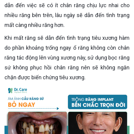
dẫn đến việc sẽ có ít chân răng chịu lực nhai cho
nhiều răng bên trên, lâu ngày sẽ dẫn đến tình trạng
mất càng nhiều răng hơn.
Khi mất răng sẽ dẫn đến tình trạng tiêu xương hàm
do phần khoảng trống ngay ổ răng không còn chân
răng tác động lên vùng xương này, sử dụng bọc răng
sứ không phục hồi chân răng nên sẽ không ngăn
chặn được biến chứng tiêu xương.