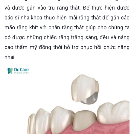
và được gắn vào trụ răng thật. Để thực hiện được
bác sĩ nha khoa thực hiện mài răng thật để gắn các
mão răng khít với chân răng thật giúp cho chúng ta
có được những chiếc răng trắng sáng, đều và nâng
cao thẩm mỹ đồng thời hỗ trợ phục hồi chức năng
nhai.