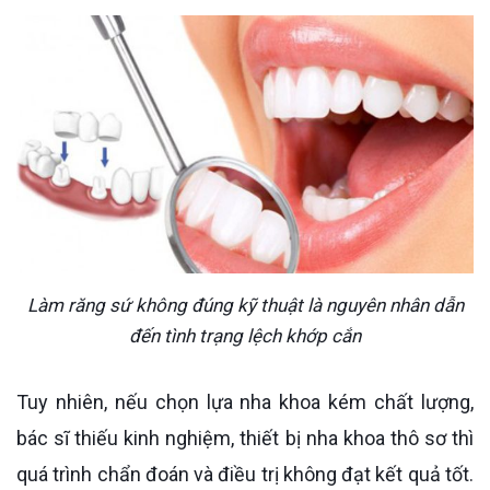
Làm răng sứ không đúng kỹ thuật là nguyên nhân dẫn
đến tình trạng lệch khớp cắn
Tuy nhiên, nếu chọn lựa nha khoa kém chất lượng,
bác sĩ thiếu kinh nghiệm, thiết bị nha khoa thô sơ thì
quá trình chẩn đoán và điều trị không đạt kết quả tốt.