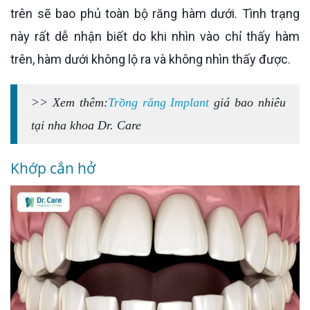
trên sẽ bao phủ toàn bộ răng hàm dưới. Tình trạng
này rất dễ nhận biết do khi nhìn vào chỉ thấy hàm
trên, hàm dưới không lộ ra và không nhìn thấy được.
>> Xem thêm:
Trồng răng Implant
giá bao nhiêu
tại nha khoa Dr. Care
Khớp cắn hở