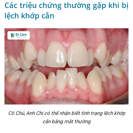
Các triệu chứng thường gặp khi bị
lệch khớp cắn
Cô Chú, Anh Chị có thể nhận biết tình trạng lệch khớp
cắn bằng mắt thường