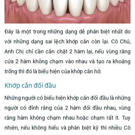
Đây là một trong những dạng dễ phân biệt nhất do
với những dạng sai lệch khớp cắn còn lại. Cô Chú,
Anh Chị chỉ cần cắn chặt 2 hàm lại, nếu vùng răng
cửa 2 hàm không chạm vào nhau và tạo ra khoảng
trống thì đó là biểu hiện của khớp cắn hở.
Khớp cắn đối đầu
Những người có biểu hiện khớp cắn đối đầu là những
người có đỉnh răng của 2 hàm đối đầu nhau, vùng
răng hàm không chạm nhau hoặc chạm rất ít. Tuy
nhiên, nếu không hiểu và phân biệt kỹ thì nhiều Cô