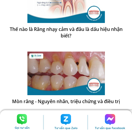
Thế nào là Răng nhạy cảm và đâu là dấu hiệu nhận
biết?
Mòn răng - Nguyên nhân, triệu chứng và điều trị
Gọi tư vấn
Tư vấn qua Zalo
Tư vấn qua Facebook