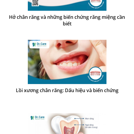
Hở chân răng và những biến chứng răng miệng cần
biết
Lồi xương chân răng: Dấu hiệu và biến chứng