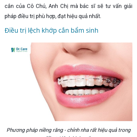
cắn của Cô Chú, Anh Chị mà bác sĩ sẽ tư vấn giải
pháp điều trị phù hợp, đạt hiệu quả nhất.
Điều trị lệch khớp cắn bẩm sinh
Phương pháp niềng răng - chỉnh nha rất hiệu quả trong