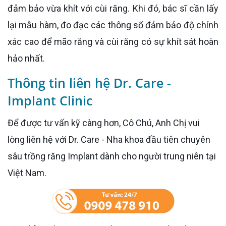
đảm bảo vừa khít với cùi răng. Khi đó, bác sĩ cần lấy
lại mẫu hàm, đo đạc các thông số đảm bảo độ chính
xác cao để mão răng và cùi răng có sự khít sát hoàn
hảo nhất.
Thông tin liên hệ Dr. Care -
Implant Clinic
Để được tư vấn kỹ càng hơn, Cô Chú, Anh Chị vui
lòng liên hệ với Dr. Care - Nha khoa đầu tiên chuyên
sâu trồng răng Implant dành cho người trung niên tại
Việt Nam.