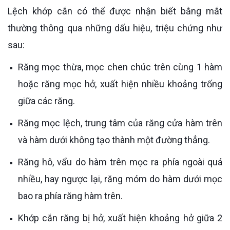
Lệch khớp cắn có thể được nhận biết bằng mắt
thường thông qua những dấu hiệu, triệu chứng như
sau:
Răng mọc thừa, mọc chen chúc trên cùng 1 hàm
hoặc răng mọc hở, xuất hiện nhiều khoảng trống
giữa các răng.
Răng mọc lệch, trung tâm của răng cửa hàm trên
và hàm dưới không tạo thành một đường thẳng.
Răng hô, vẩu do hàm trên mọc ra phía ngoài quá
nhiều, hay ngược lại, răng móm do hàm dưới mọc
bao ra phía răng hàm trên.
Khớp cắn răng bị hở, xuất hiện khoảng hở giữa 2