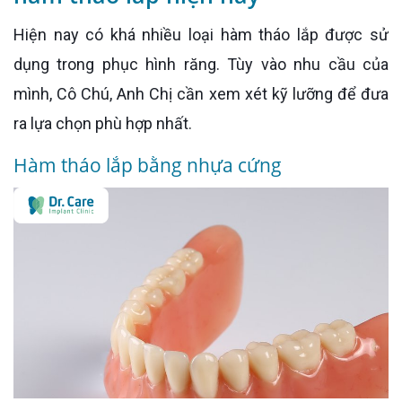
Hiện nay có khá nhiều loại hàm tháo lắp được sử
dụng trong phục hình răng. Tùy vào nhu cầu của
mình, Cô Chú, Anh Chị cần xem xét kỹ lưỡng để đưa
ra lựa chọn phù hợp nhất.
Hàm tháo lắp bằng nhựa cứng