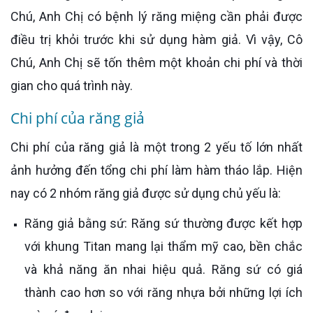
Chú, Anh Chị có bệnh lý răng miệng cần phải được
điều trị khỏi trước khi sử dụng hàm giả. Vì vậy, Cô
Chú, Anh Chị sẽ tốn thêm một khoản chi phí và thời
gian cho quá trình này.
Chi phí của răng giả
Chi phí của răng giả là một trong 2 yếu tố lớn nhất
ảnh hưởng đến tổng chi phí làm hàm tháo lắp. Hiện
nay có 2 nhóm răng giả được sử dụng chủ yếu là:
Răng giả bằng sứ: Răng sứ thường được kết hợp
với khung Titan mang lại thẩm mỹ cao, bền chắc
và khả năng ăn nhai hiệu quả. Răng sứ có giá
thành cao hơn so với răng nhựa bởi những lợi ích