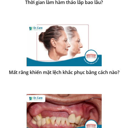
Thời gian làm hàm tháo lắp bao lâu?
Mất răng khiến mặt lệch khắc phục bằng cách nào?