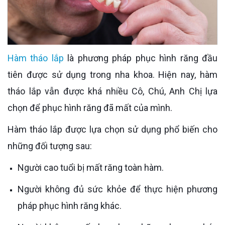
Hàm tháo lắp
là phương pháp phục hình răng đầu
tiên được sử dụng trong nha khoa. Hiện nay, hàm
tháo lắp vẫn được khá nhiều Cô, Chú, Anh Chị lựa
chọn để phục hình răng đã mất của mình.
Hàm tháo lắp được lựa chọn sử dụng phổ biến cho
những đối tượng sau:
Người cao tuổi bị mất răng toàn hàm.
Người không đủ sức khỏe để thực hiện phương
pháp phục hình răng khác.