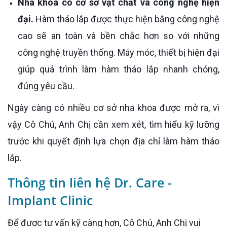
Nha khoa có cơ sở vật chất và công nghệ hiện
đại.
Hàm tháo lắp được thực hiện bằng công nghệ
cao sẽ an toàn và bền chắc hơn so với những
công nghệ truyền thống. Máy móc, thiết bị hiện đại
giúp quá trình làm hàm tháo lắp nhanh chóng,
đúng yêu cầu.
Ngày càng có nhiều cơ sở nha khoa được mở ra, vì
vậy Cô Chú, Anh Chị cần xem xét, tìm hiểu kỹ lưỡng
trước khi quyết định lựa chọn địa chỉ làm hàm tháo
lắp.
Thông tin liên hệ Dr. Care -
Implant Clinic
Để được tư vấn kỹ càng hơn, Cô Chú, Anh Chị vui