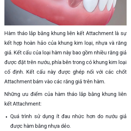
Hàm tháo lắp bằng khung liên kết Attachment là sự
kết hợp hoàn hảo của khung kim loại, nhựa và răng
giả. Kết cấu của loại hàm này bao gồm nhiều răng giả
được đặt trên nướu, phía bên trong có khung kim loại
cố định. Kết cấu này được ghép nối với các chốt
Attachment bám vào các răng giả trên hàm.
Những ưu điểm của hàm tháo lắp bằng khung liên
kết Attachment:
Quá trình sử dụng ít đau nhức hơn do nướu giả
được hàm bằng nhựa dẻo.