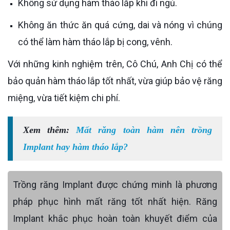
Không sử dụng hàm tháo lắp khi đi ngủ.
Không ăn thức ăn quá cứng, dai và nóng vì chúng
có thể làm hàm tháo lắp bị cong, vênh.
Với những kinh nghiệm trên, Cô Chú, Anh Chị có thể
bảo quản hàm tháo lắp tốt nhất, vừa giúp bảo vệ răng
miệng, vừa tiết kiệm chi phí.
Xem thêm:
Mất răng toàn hàm nên trồng
Implant hay hàm tháo lắp?
Trồng răng Implant được chứng minh là phương
pháp phục hình mất răng tốt nhất hiện. Răng
Implant khắc phục hoàn toàn khuyết điểm của