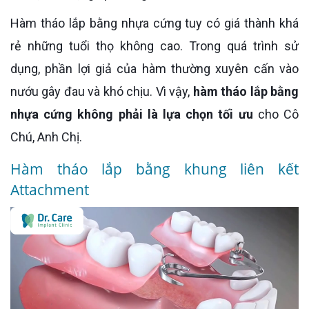
Hàm tháo lắp bằng nhựa cứng tuy có giá thành khá
rẻ những tuổi thọ không cao. Trong quá trình sử
dụng, phần lợi giả của hàm thường xuyên cấn vào
nướu gây đau và khó chịu. Vì vậy,
hàm tháo lắp bằng
nhựa cứng không phải là lựa chọn tối ưu
cho Cô
Chú, Anh Chị.
Hàm tháo lắp bằng khung liên kết
Attachment