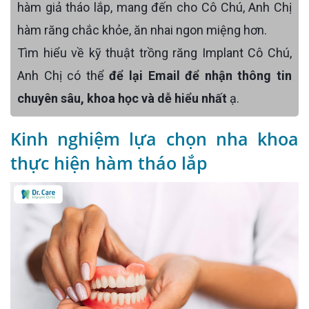
hàm giả tháo lắp, mang đến cho Cô Chú, Anh Chị
hàm răng chắc khỏe, ăn nhai ngon miệng hơn.
Tìm hiểu về kỹ thuật trồng răng Implant Cô Chú,
Anh Chị có thể
để lại Email để nhận thông tin
chuyên sâu, khoa học và dễ hiểu nhất
ạ.
Kinh nghiệm lựa chọn nha khoa
thực hiện hàm tháo lắp