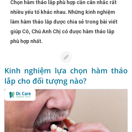
Chọn hàm tháo lắp phù hợp cần cân nhắc rất
nhiều yếu tố khác nhau. Những kinh nghiệm
làm hàm tháo lắp được chia sẻ trong bài viết
giúp Cô, Chú Anh Chị có được hàm tháo lắp
phù hợp nhất.
Kinh nghiệm lựa chọn hàm tháo
lắp cho đối tượng nào?