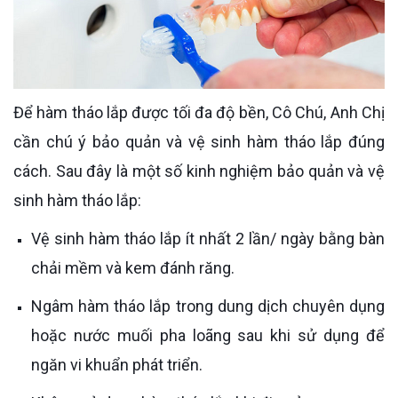
Để hàm tháo lắp được tối đa độ bền, Cô Chú, Anh Chị
cần chú ý bảo quản và vệ sinh hàm tháo lắp đúng
cách. Sau đây là một số kinh nghiệm bảo quản và vệ
sinh hàm tháo lắp:
Vệ sinh hàm tháo lắp ít nhất 2 lần/ ngày bằng bàn
chải mềm và kem đánh răng.
Ngâm hàm tháo lắp trong dung dịch chuyên dụng
hoặc nước muối pha loãng sau khi sử dụng để
ngăn vi khuẩn phát triển.