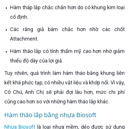
Hàm tháp lắp chắc chắn hơn do có khung kim loại
cố định.
Các răng giả bám chắc hơn nhờ các chốt
Attachment.
Hàm tháo lắp có tính thẩm mỹ cao hơn nhờ giảm
thiểu độ dày của lợi giả.
Tuy nhiên, quá trình làm hàm tháo bằng khung liên
kết khá phức tạp, có nhiều vật liệu và khớp nối. Vì vậy,
Cô Chú, Anh Chị sẽ phải đợi lâu hơn, mức chi phí
cũng cao hơn so với những hàm tháo lắp khác.
Hàm tháo lắp bằng nhựa Biosoft
Nhựa Biosoft
là loại nhựa mềm, dẻo được sử dụng