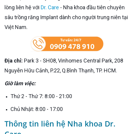
lòng liên hệ với
Dr. Care
- Nha khoa đầu tiên chuyên
sâu trồng răng Implant dành cho người trung niên tại
Việt Nam.
Địa chỉ:
Park 3 - SH08, Vinhomes Central Park, 208
Nguyễn Hữu Cảnh, P.22, Q.Bình Thạnh, TP. HCM.
Giờ làm việc:
Thứ 2 - Thứ 7: 8:00 - 21:00
Chủ Nhật: 8:00 - 17:00
Thông tin liên hệ Nha khoa Dr.