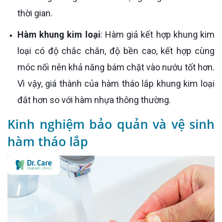
thời gian.
Hàm khung kim loại
: Hàm giả kết hợp khung kim
loại có độ chắc chắn, độ bền cao, kết hợp cùng
móc nối nên khả năng bám chặt vào nướu tốt hơn.
Vì vậy, giá thành của hàm tháo lắp khung kim loại
đắt hơn so với hàm nhựa thông thường.
Kinh nghiệm bảo quản và vệ sinh
hàm tháo lắp