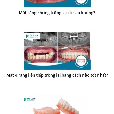
Mất răng không trồng lại có sao không?
Mất 4 răng liên tiếp trồng lại bằng cách nào tốt nhất?