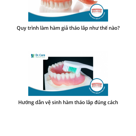
Quy trình làm hàm giả tháo lắp như thế nào?
Hướng dẫn vệ sinh hàm tháo lắp đúng cách