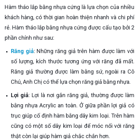
Hàm tháo lắp bằng nhựa cứng là lựa chọn của nhiều
khách hàng, có thời gian hoàn thiện nhanh và chi phí
rẻ. Hàm tháo lắp bằng nhựa cứng được cấu tạo bởi 2
phần chính như sau:
Răng giả
: Những răng giả trên hàm được làm với
số lượng, kích thước tương ứng với răng đã mất.
Răng giả thường được làm bằng sứ, ngoài ra Cô
Chú, Anh Chị có thể lựa chọn răng giả bằng nhựa.
Lợi giả
: Lợi là nơi gắn răng giả, thường được làm
bằng nhựa Acrylic an toàn. Ở giữa phần lợi giả có
trục giúp cố định hàm bằng dây kim loại. Trên hàm
cũng có một số dây kim loại để móc nối với răng
thật còn lại giúp hàm giả chắc chắn hơn.