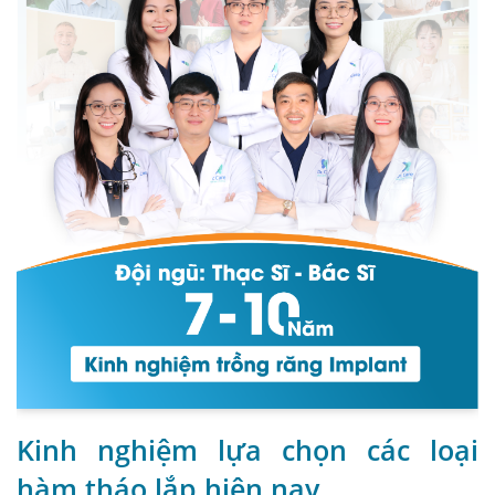
Kinh nghiệm lựa chọn các loại
hàm tháo lắp hiện nay