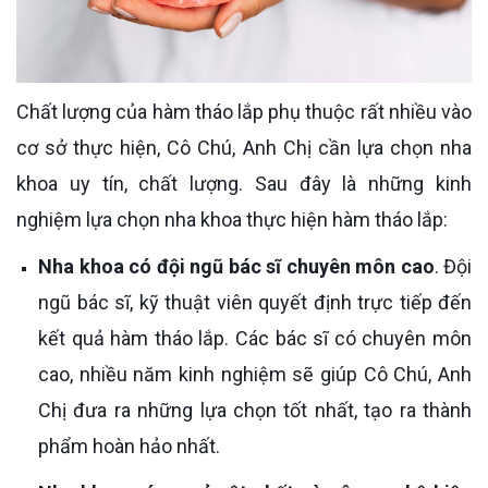
Chất lượng của hàm tháo lắp phụ thuộc rất nhiều vào
cơ sở thực hiện, Cô Chú, Anh Chị cần lựa chọn nha
khoa uy tín, chất lượng. Sau đây là những kinh
nghiệm lựa chọn nha khoa thực hiện hàm tháo lắp:
Nha khoa có đội ngũ bác sĩ chuyên môn cao
. Đội
ngũ bác sĩ, kỹ thuật viên quyết định trực tiếp đến
kết quả hàm tháo lắp. Các bác sĩ có chuyên môn
cao, nhiều năm kinh nghiệm sẽ giúp Cô Chú, Anh
Chị đưa ra những lựa chọn tốt nhất, tạo ra thành
phẩm hoàn hảo nhất.