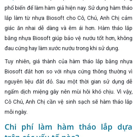
phổ biến để làm hàm giả hiện nay. Sử dụng hàm tháo
lắp làm từ nhựa Biosoft cho Cô, Chú, Anh Chị cảm
giác ăn nhai dễ dàng và êm ái hơn. Hàm tháo lắp
bằng nhựa Biosoft giúp bảo vệ nướu tốt hơn, không
đau cứng hay làm xước nướu trong khi sử dụng.
Tuy nhiên, giá thành của hàm tháo lắp bằng nhựa
Biosoft đắt hơn so với nhựa cứng thông thường vì
nguyên liệu đắt đỏ. Sau một thời gian sử dụng dễ
ngấm dịch miệng gây nên mùi hôi khó chịu. Vì vậy,
Cô Chú, Anh Chị cần vệ sinh sạch sẽ hàm tháo lắp
mỗi ngày.
Chi phí làm hàm tháo lắp dựa