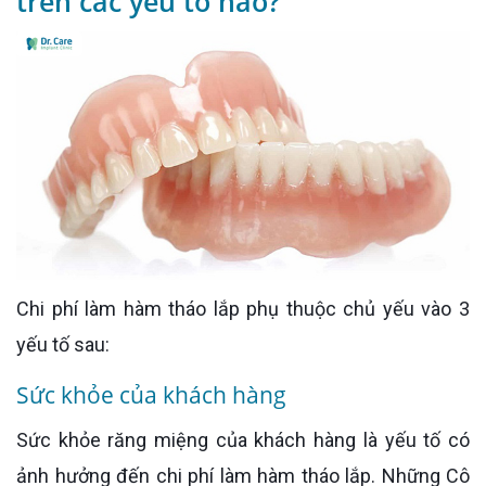
trên các yếu tố nào?
Chi phí làm hàm tháo lắp phụ thuộc chủ yếu vào 3
yếu tố sau:
Sức khỏe của khách hàng
Sức khỏe răng miệng của khách hàng là yếu tố có
ảnh hưởng đến chi phí làm hàm tháo lắp. Những Cô