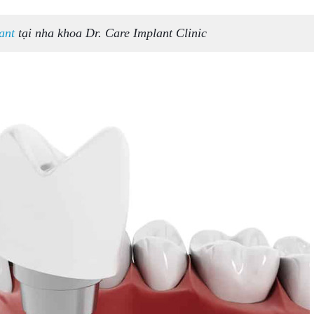
ant
tại nha khoa Dr. Care Implant Clinic